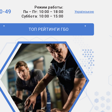
Режим работы:
0-49
Пн – Пт: 10:00 – 18:00
Українською
Суббота: 10:00 – 15:00
▼
▼
ТОП РЕЙТИНГИ ГБО