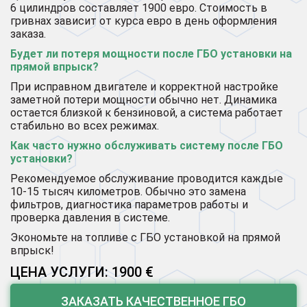
6 цилиндров составляет 1900 евро. Стоимость в
гривнах зависит от курса евро в день оформления
заказа.
Будет ли потеря мощности после ГБО установки на
прямой впрыск?
При исправном двигателе и корректной настройке
заметной потери мощности обычно нет. Динамика
остается близкой к бензиновой, а система работает
стабильно во всех режимах.
Как часто нужно обслуживать систему после ГБО
установки?
Рекомендуемое обслуживание проводится каждые
10-15 тысяч километров. Обычно это замена
фильтров, диагностика параметров работы и
проверка давления в системе.
Экономьте на топливе с ГБО установкой на прямой
впрыск!
ЦЕНА УСЛУГИ: 1900 €
ЗАКАЗАТЬ КАЧЕСТВЕННОЕ ГБО