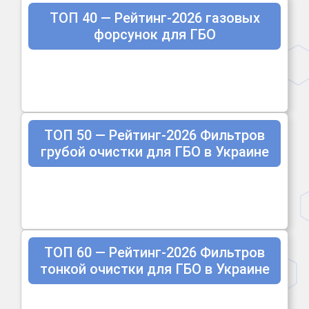
ТОП 40 — Рейтинг-2026 газовых
форсунок для ГБО
ТОП 50 — Рейтинг-2026 Фильтров
грубой очистки для ГБО в Украине
ТОП 60 — Рейтинг-2026 Фильтров
тонкой очистки для ГБО в Украине