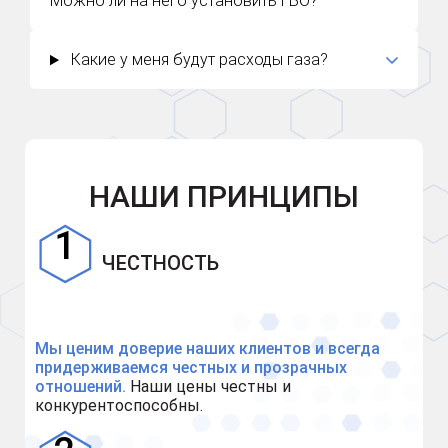
Можно ли на него установить ГБО?
Какие у меня будут расходы газа?
НАШИ ПРИНЦИПЫ
ЧЕСТНОСТЬ
Мы ценим доверие наших клиентов и всегда
придерживаемся честных и прозрачных
отношений.
Наши цены честны и
конкурентоспособны.