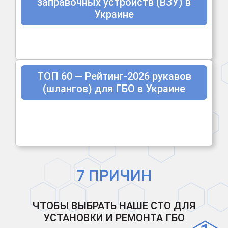
заправочных устройств (ВЗУ) в
Украине
ТОП 60 — Рейтинг-2026 рукавов
(шлангов) для ГБО в Украине
7 ПРИЧИН
ЧТОБЫ ВЫБРАТЬ НАШЕ СТО ДЛЯ
УСТАНОВКИ И РЕМОНТА ГБО