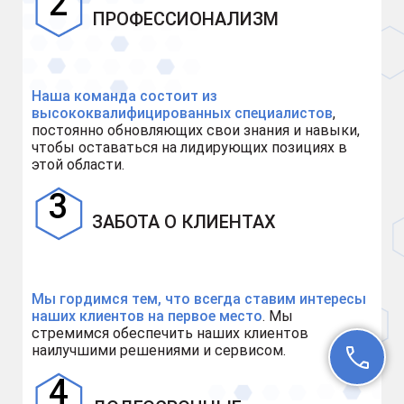
ПРОФЕССИОНАЛИЗМ
Наша команда состоит из
высококвалифицированных специалистов
,
постоянно обновляющих свои знания и навыки,
чтобы оставаться на лидирующих позициях в
этой области.
ЗАБОТА О КЛИЕНТАХ
Мы гордимся тем, что всегда ставим интересы
наших клиентов на первое место
. Мы
стремимся обеспечить наших клиентов
наилучшими решениями и сервисом.