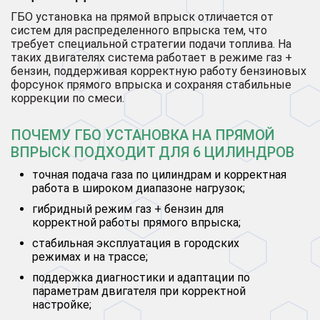
ГБО установка на прямой впрыск отличается от
систем для распределенного впрыска тем, что
требует специальной стратегии подачи топлива. На
таких двигателях система работает в режиме газ +
бензин, поддерживая корректную работу бензиновых
форсунок прямого впрыска и сохраняя стабильные
коррекции по смеси.
ПОЧЕМУ ГБО УСТАНОВКА НА ПРЯМОЙ
ВПРЫСК ПОДХОДИТ ДЛЯ 6 ЦИЛИНДРОВ
точная подача газа по цилиндрам и корректная
работа в широком диапазоне нагрузок;
гибридный режим газ + бензин для
корректной работы прямого впрыска;
стабильная эксплуатация в городских
режимах и на трассе;
поддержка диагностики и адаптации по
параметрам двигателя при корректной
настройке;