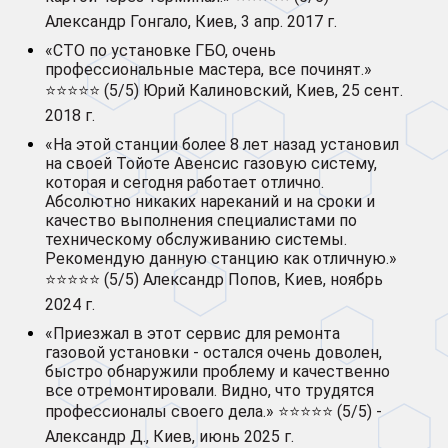
Александр Гонгало, Киев, 3 апр. 2017 г.
«СТО по установке ГБО, очень
профессиональные мастера, все починят.»
⭐⭐⭐⭐⭐ (5/5) Юрий Калиновский, Киев, 25 сент.
2018 г.
«На этой станции более 8 лет назад установил
на своей Тойоте Авенсис газовую систему,
которая и сегодня работает отлично.
Абсолютно никаких нареканий и на сроки и
качество выполнения специалистами по
техническому обслуживанию системы.
Рекомендую данную станцию как отличную.»
⭐⭐⭐⭐⭐ (5/5) Александр Попов, Киев, ноябрь
2024 г.
«Приезжал в этот сервис для ремонта
газовой установки - остался очень доволен,
быстро обнаружили проблему и качественно
все отремонтировали. Видно, что трудятся
профессионалы своего дела.» ⭐⭐⭐⭐⭐ (5/5) -
Александр Д., Киев, июнь 2025 г.