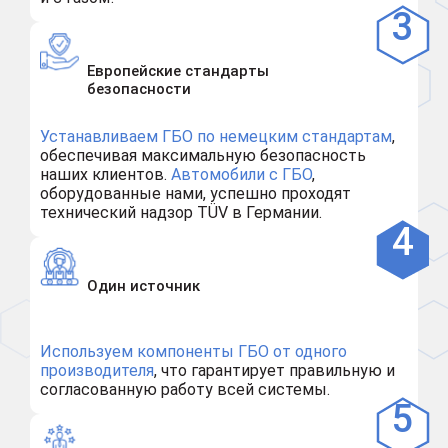
Европейские стандарты
безопасности
Устанавливаем ГБО по немецким стандартам
,
обеспечивая максимальную безопасность
наших клиентов.
Автомобили с ГБО
,
оборудованные нами, успешно проходят
технический надзор TÜV в Германии.
Один источник
Используем компоненты ГБО от одного
производителя
, что гарантирует правильную и
согласованную работу всей системы.