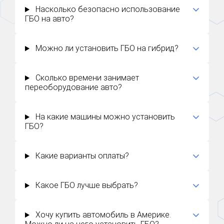
Насколько безопасно использование
ГБО на авто?
Можно ли установить ГБО на гибрид?
Сколько времени занимает
переоборудование авто?
На какие машины можно установить
ГБО?
Какие варианты оплаты?
Какое ГБО лучше выбрать?
Хочу купить автомобиль в Америке.