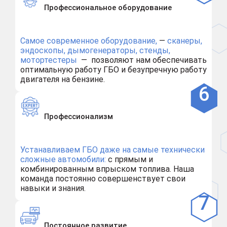
Профессиональное оборудование
Самое современное оборудование,
—
сканеры,
эндоскопы, дымогенераторы, стенды,
мотортестеры
— позволяют нам обеспечивать
оптимальную работу ГБО и безупречную работу
двигателя на бензине.
Профессионализм
Устанавливаем ГБО даже на самые технически
сложные автомобили:
с прямым и
комбинированным впрыском топлива. Наша
команда постоянно совершенствует свои
навыки и знания.
Постоянное развитие