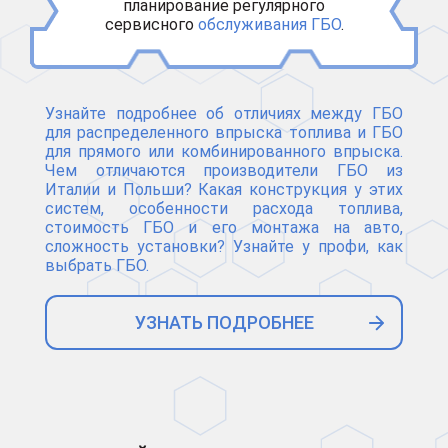
планирование регулярного
сервисного
обслуживания ГБО
.
Узнайте подробнее об отличиях между ГБО
для распределенного впрыска топлива и ГБО
для прямого или комбинированного впрыска.
Чем отличаются производители ГБО из
Италии и Польши? Какая конструкция у этих
систем, особенности расхода топлива,
стоимость ГБО и его монтажа на авто,
сложность установки? Узнайте у профи, как
выбрать ГБО.
УЗНАТЬ ПОДРОБНЕЕ