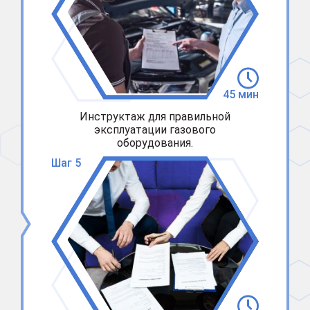
45 мин
Инструктаж для правильной
эксплуатации газового
оборудования.
Шаг 5