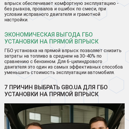
впрыск обеспечивает комфортную эксплуатацию -
без рывков, провалов и ошибок по смеси, при
условии исправного двигателя и грамотной
настройки.
ЭКОНОМИЧЕСКАЯ ВЫГОДА ГБО
УСТАНОВКИ НА ПРЯМОЙ ВПРЫСК
ГБО установка на прямой впрыск позволяет снизить
затраты на топливо в среднем на 30-40% по
сравнению с бензином. Для 6-цилиндрового
двигателя это один из самых эффективных способов
уменьшить стоимость эксплуатации автомобиля.
7 ПРИЧИН ВЫБРАТЬ GBO.UA ДЛЯ ГБО
УСТАНОВКИ НА ПРЯМОЙ ВПРЫСК