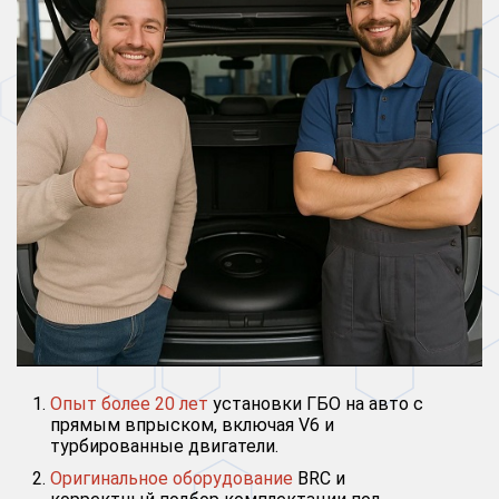
Опыт более 20 лет
установки ГБО на авто с
прямым впрыском, включая V6 и
турбированные двигатели.
Оригинальное оборудование
BRC и