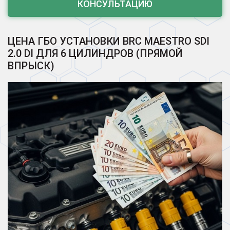
КОНСУЛЬТАЦИЮ
ЦЕНА ГБО УСТАНОВКИ BRC MAESTRO SDI
2.0 DI ДЛЯ 6 ЦИЛИНДРОВ (ПРЯМОЙ
ВПРЫСК)