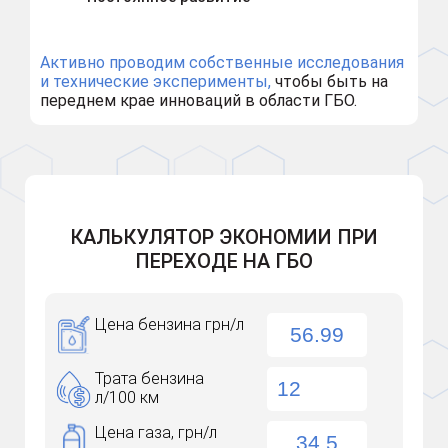
Активно проводим собственные исследования
и технические эксперименты,
чтобы быть на
переднем крае инноваций в области ГБО.
КАЛЬКУЛЯТОР ЭКОНОМИИ ПРИ
ПЕРЕХОДЕ НА ГБО
Цена бензина грн/л
Трата бензина
л/100 км
Цена газа, грн/л