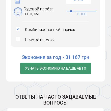
Годовой пробег
авто, км
15 000
Комбинированный впрыск
Прямой впрыск
Экономия за год -
31 167
грн
УЗНАТЬ ЭКОНОМИЮ НА ВАШЕ АВТО
ОТВЕТЫ НА ЧАСТО ЗАДАВАЕМЫЕ
ВОПРОСЫ