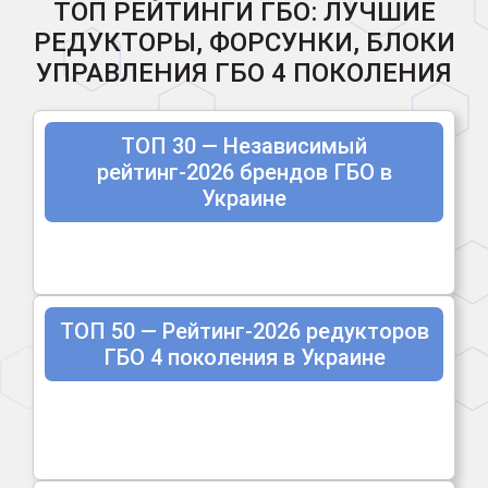
ТОП РЕЙТИНГИ ГБО: ЛУЧШИЕ
РЕДУКТОРЫ, ФОРСУНКИ, БЛОКИ
УПРАВЛЕНИЯ ГБО 4 ПОКОЛЕНИЯ
ТОП 30 — Независимый
рейтинг-2026 брендов ГБО в
Украине
ТОП 50 — Рейтинг-2026 редукторов
ГБО 4 поколения в Украине