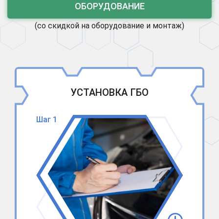
ОБОРУДОВАНИЕ
(со скидкой на оборудование и монтаж)
УСТАНОВКА ГБО
Шаг 1