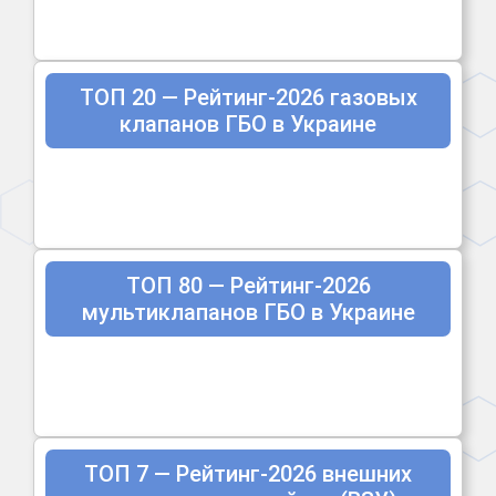
ТОП 20 — Рейтинг-2026 газовых
клапанов ГБО в Украине
ТОП 80 — Рейтинг-2026
мультиклапанов ГБО в Украине
ТОП 7 — Рейтинг-2026 внешних