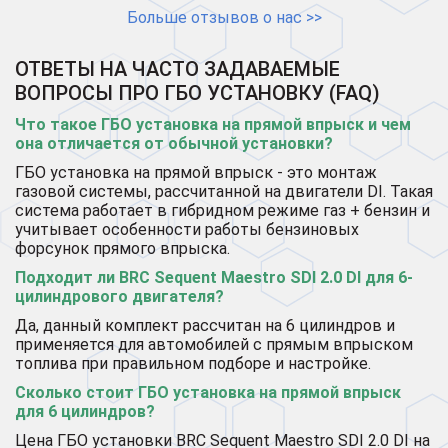
Больше отзывов о нас >>
ОТВЕТЫ НА ЧАСТО ЗАДАВАЕМЫЕ
ВОПРОСЫ ПРО ГБО УСТАНОВКУ (FAQ)
Что такое ГБО установка на прямой впрыск и чем
она отличается от обычной установки?
ГБО установка на прямой впрыск - это монтаж
газовой системы, рассчитанной на двигатели DI. Такая
система работает в гибридном режиме газ + бензин и
учитывает особенности работы бензиновых
форсунок прямого впрыска.
Подходит ли BRC Sequent Maestro SDI 2.0 DI для 6-
цилиндрового двигателя?
Да, данный комплект рассчитан на 6 цилиндров и
применяется для автомобилей с прямым впрыском
топлива при правильном подборе и настройке.
Сколько стоит ГБО установка на прямой впрыск
для 6 цилиндров?
Цена ГБО установки BRC Sequent Maestro SDI 2.0 DI на