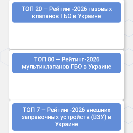
ТОП 20 — Рейтинг-2026 газовых
клапанов ГБО в Украине
ТОП 80 — Рейтинг-2026
мультиклапанов ГБО в Украине
ТОП 7 — Рейтинг-2026 внешних
заправочных устройств (ВЗУ) в
Украине