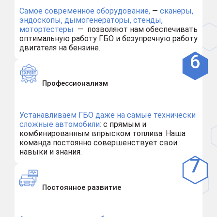
Самое современное оборудование,
—
сканеры,
эндоскопы, дымогенераторы, стенды,
мотортестеры
— позволяют нам обеспечивать
оптимальную работу ГБО и безупречную работу
двигателя на бензине.
Профессионализм
Устанавливаем ГБО даже на самые технически
сложные автомобили:
с прямым и
комбинированным впрыском топлива. Наша
команда постоянно совершенствует свои
навыки и знания.
Постоянное развитие