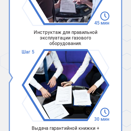
45 мин
Инструктаж для правильной
эксплуатации газового
оборудования.
Шаг 5
30 мин
Выдача гарантийной книжки +