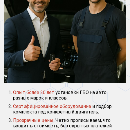
Опыт более 20 лет
установки ГБО на авто
разных марок и классов.
Сертифицированное оборудование
и подбор
комплекта под конкретный двигатель.
Прозрачные цены.
Четко прописываем, что
входит в стоимость, без скрытых платежей.