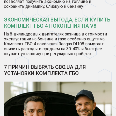
позволяет получить экономию на топливе и
сохранить динамику, близкую к бензину.
ЭКОНОМИЧЕСКАЯ ВЫГОДА, ЕСЛИ КУПИТЬ
КОМПЛЕКТ ГБО 4 ПОКОЛЕНИЯ НА V8
На 8-цилиндровых двигателях разница в стоимости
эксплуатации на бензине и газе особенно ощутима.
Комплект ГБО 4 поколения Reagas DI108 помогает
снизить расходы в среднем на 30-40% и быстрее
окупает установку при регулярных пробегах.
7 ПРИЧИН ВЫБРАТЬ GBO.UA ДЛЯ
УСТАНОВКИ КОМПЛЕКТА ГБО