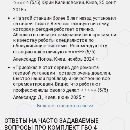
⭐⭐⭐⭐⭐ (5/5) Юрий Калиновский, Киев, 25 сент.
2018 г.
«На этой станции более 8 лет назад установил
на своей Тойоте Авенсис газовую систему,
которая и сегодня работает отлично.
Абсолютно никаких замечаний ни к срокам, ни
к качеству работы специалистов по
обслуживанию системы. Рекомендую эту
станцию как отличную.» ⭐⭐⭐⭐⭐ (5/5)
Александр Попов, Киев, ноябрь 2024 г.
«Приезжал в этот сервис для ремонта
газовой установки - остался очень доволен,
быстро нашли проблему и качественно все
отремонтировали. Видно, что работают
профессионалы своего дела.» ⭐⭐⭐⭐⭐ (5/5)
Александр Д., Киев, июнь 2025 г.
Больше отзывов о нас >>
ОТВЕТЫ НА ЧАСТО ЗАДАВАЕМЫЕ
ВОПРОСЫ ПРО КОМПЛЕКТ ГБО 4