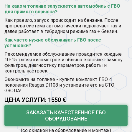
На каком топливе запускается автомобиль с ГБО
для прямого впрыска?
Как правило, запуск происходит на бензине. После
прогрева система автоматически подключает газ и
далее работает в гибридном режиме газ + бензин.
Как часто нужно обслуживать ГБО после
установки?
Рекомендуемое обслуживание проводится каждые
10-15 тысяч километров и обычно включает замену
фильтров, диагностику параметров работы и
контроль настроек.
Экономьте на топливе - купите комплект ГБО 4
поколения Reagas DI108 и установите его на СТО
GBO.UA!
ЦЕНА УСЛУГИ: 1550 €
ЗАКАЗАТЬ КАЧЕСТВЕННОЕ ГБО
ОБОРУДОВАНИЕ
(со скидкой на оборудование и монтаж)