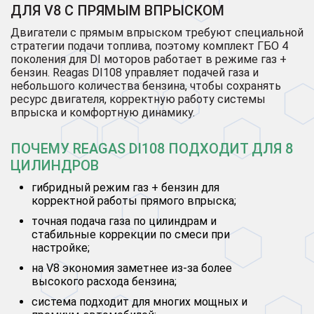
ДЛЯ V8 С ПРЯМЫМ ВПРЫСКОМ
Двигатели с прямым впрыском требуют специальной
стратегии подачи топлива, поэтому комплект ГБО 4
поколения для DI моторов работает в режиме газ +
бензин. Reagas DI108 управляет подачей газа и
небольшого количества бензина, чтобы сохранять
ресурс двигателя, корректную работу системы
впрыска и комфортную динамику.
ПОЧЕМУ REAGAS DI108 ПОДХОДИТ ДЛЯ 8
ЦИЛИНДРОВ
гибридный режим газ + бензин для
корректной работы прямого впрыска;
точная подача газа по цилиндрам и
стабильные коррекции по смеси при
настройке;
на V8 экономия заметнее из-за более
высокого расхода бензина;
система подходит для многих мощных и