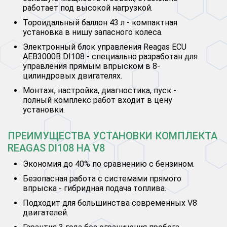
работает под высокой нагрузкой.
Тороидальный баллон 43 л - компактная
установка в нишу запасного колеса.
Электронный блок управления Reagas ECU
AEB3000B DI108 - специально разработан для
управления прямым впрыском в 8-
цилиндровых двигателях.
Монтаж, настройка, диагностика, пуск -
полный комплекс работ входит в цену
установки.
ПРЕИМУЩЕСТВА УСТАНОВКИ КОМПЛЕКТА
REAGAS DI108 НА V8
Экономия до 40% по сравнению с бензином.
Безопасная работа с системами прямого
впрыска - гибридная подача топлива.
Подходит для большинства современных V8
двигателей.