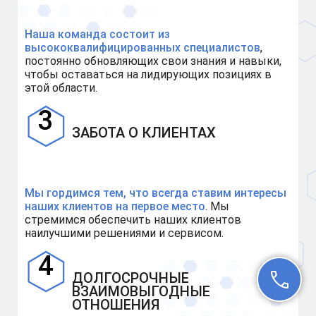
Наша команда состоит из
высококвалифицированных специалистов
,
постоянно обновляющих свои знания и навыки,
чтобы оставаться на лидирующих позициях в
этой области.
ЗАБОТА О КЛИЕНТАХ
Мы гордимся тем, что всегда ставим интересы
наших клиентов на первое место
. Мы
стремимся обеспечить наших клиентов
наилучшими решениями и сервисом.
ДОЛГОСРОЧНЫЕ
ВЗАИМОВЫГОДНЫЕ
ОТНОШЕНИЯ