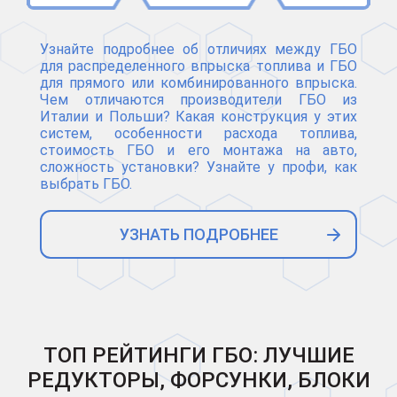
Узнайте подробнее об отличиях между ГБО
для распределенного впрыска топлива и ГБО
для прямого или комбинированного впрыска.
Чем отличаются производители ГБО из
Италии и Польши? Какая конструкция у этих
систем, особенности расхода топлива,
стоимость ГБО и его монтажа на авто,
сложность установки? Узнайте у профи, как
выбрать ГБО.
УЗНАТЬ ПОДРОБНЕЕ
ТОП РЕЙТИНГИ ГБО: ЛУЧШИЕ
РЕДУКТОРЫ, ФОРСУНКИ, БЛОКИ