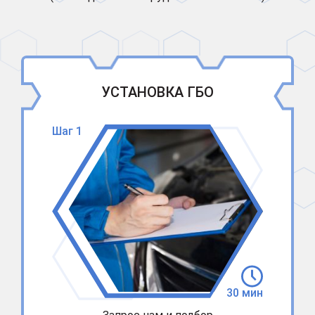
УСТАНОВКА ГБО
Шаг 1
30 мин