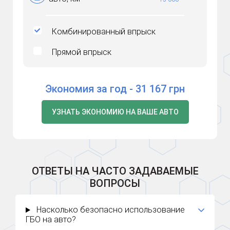
Комбинированный впрыск
Прямой впрыск
Экономия за год -
31 167
грн
УЗНАТЬ ЭКОНОМИЮ НА ВАШЕ АВТО
ОТВЕТЫ НА ЧАСТО ЗАДАВАЕМЫЕ
ВОПРОСЫ
Насколько безопасно использование
ГБО на авто?