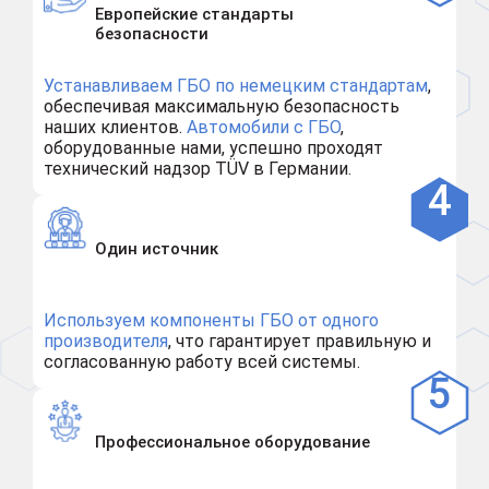
Европейские стандарты
безопасности
Устанавливаем ГБО по немецким стандартам
,
обеспечивая максимальную безопасность
наших клиентов.
Автомобили с ГБО
,
оборудованные нами, успешно проходят
технический надзор TÜV в Германии.
Один источник
Используем компоненты ГБО от одного
производителя
, что гарантирует правильную и
согласованную работу всей системы.
Профессиональное оборудование