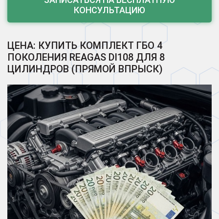
КОНСУЛЬТАЦИЮ
ЦЕНА: КУПИТЬ КОМПЛЕКТ ГБО 4
ПОКОЛЕНИЯ REAGAS DI108 ДЛЯ 8
ЦИЛИНДРОВ (ПРЯМОЙ ВПРЫСК)