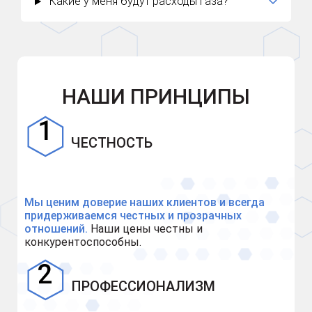
Какие у меня будут расходы газа?
НАШИ ПРИНЦИПЫ
ЧЕСТНОСТЬ
Мы ценим доверие наших клиентов и всегда
придерживаемся честных и прозрачных
отношений.
Наши цены честны и
конкурентоспособны.
ПРОФЕССИОНАЛИЗМ