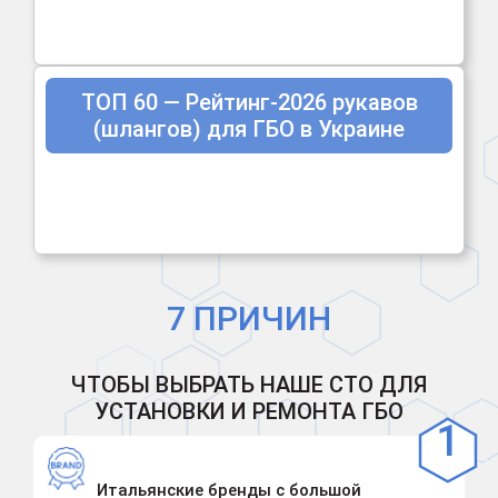
ТОП 60 — Рейтинг-2026 рукавов
(шлангов) для ГБО в Украине
7 ПРИЧИН
ЧТОБЫ ВЫБРАТЬ НАШЕ СТО ДЛЯ
УСТАНОВКИ И РЕМОНТА ГБО
Итальянские бренды с большой