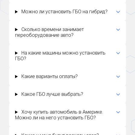
Можно ли установить ГБО на гибрид?
Сколько времени занимает
переоборудование авто?
На какие машины можно установить
ГБО?
Какие варианты оплаты?
Какое ГБО лучше выбрать?
Хочу купить автомобиль в Америке.
Можно ли на него установить ГБО?