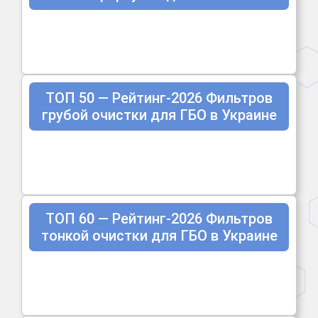
ТОП 50 — Рейтинг-2026 Фильтров
грубой очистки для ГБО в Украине
ТОП 60 — Рейтинг-2026 Фильтров
тонкой очистки для ГБО в Украине