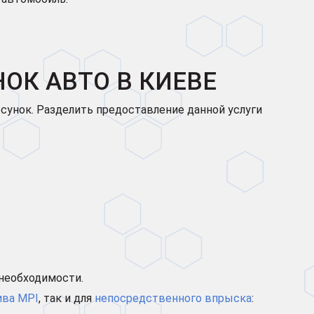
ОК АВТО В КИЕВЕ
рсунок. Разделить предоставление данной услуги
необходимости.
ива MPI
, так и для
непосредственного впрыска
: