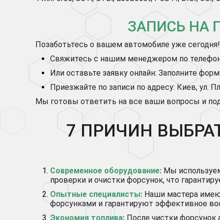
ЗАПИСЬ НА 
Позаботьтесь о вашем автомобиле уже сегодня! 
Свяжитесь с нашим менеджером по телефо
Или оставьте заявку онлайн: Заполните фор
Приезжайте по записи по адресу: Киев, ул. П
Мы готовы ответить на все ваши вопросы и под
7 ПРИЧИН ВЫБРА
Современное оборудование:
Мы используем
проверки и очистки форсунок, что гарантир
Опытные специалисты:
Наши мастера имею
форсунками и гарантируют эффективное вос
Экономия топлива:
После чистки форсунок 