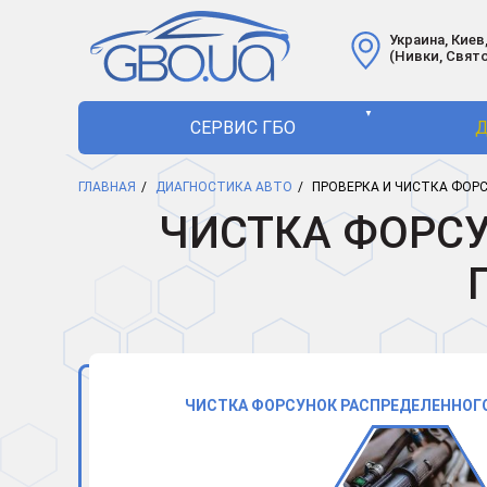
Украина, Киев,
(Нивки, Свят
▼
СЕРВИС ГБО
Д
ГЛАВНАЯ
ДИАГНОСТИКА АВТО
ПРОВЕРКА И ЧИСТКА ФОР
ЧИСТКА ФОРСУ
ЧИСТКА ФОРСУНОК РАСПРЕДЕЛЕННОГО 