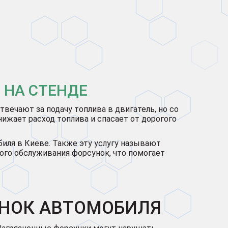
 НА СТЕНДЕ
твечают за подачу топлива в двигатель, но со
ижает расход топлива и спасает от дорогого
иля в Киеве. Также эту услугу называют
го обслуживания форсунок, что помогает
УНОК АВТОМОБИЛЯ