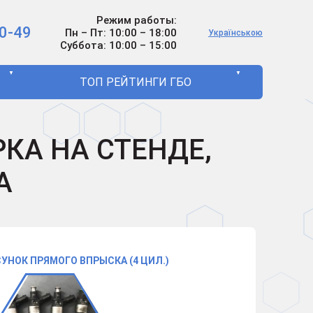
Режим работы:
0-49
Пн – Пт: 10:00 – 18:00
Українською
Суббота: 10:00 – 15:00
▼
▼
ТОП РЕЙТИНГИ ГБО
КА НА СТЕНДЕ,
А
УНОК ПРЯМОГО ВПРЫСКА (4 ЦИЛ.)