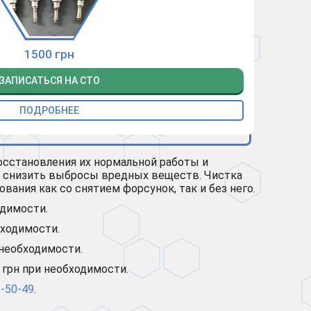
1500 грн
ЗАПИСАТЬСЯ НА СТО
ПОДРОБНЕЕ
восстановления их нормальной работы и
 и снизить выбросы вредных веществ. Чистка
ания как со снятием форсунок, так и без него.
одимости.
бходимости.
 необходимости.
 грн при необходимости.
5-50-49
.