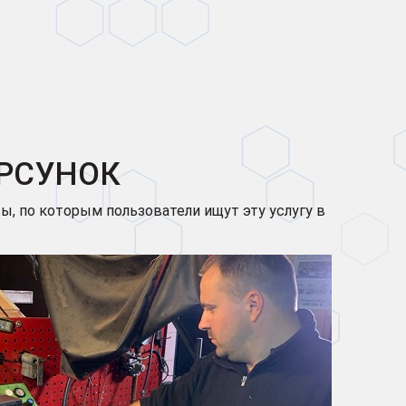
ОРСУНОК
ы, по которым пользователи ищут эту услугу в