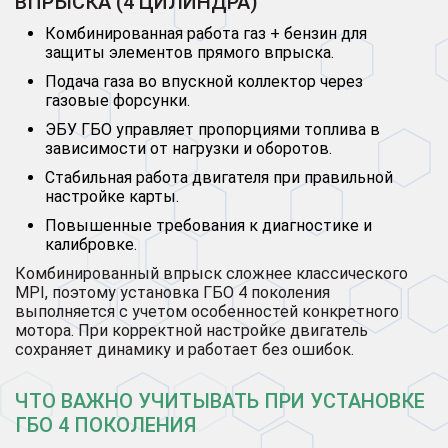
ВПРЫСКА (4 ЦИЛИНДРА)
Комбинированная работа газ + бензин для
защиты элементов прямого впрыска.
Подача газа во впускной коллектор через
газовые форсунки.
ЭБУ ГБО управляет пропорциями топлива в
зависимости от нагрузки и оборотов.
Стабильная работа двигателя при правильной
настройке карты.
Повышенные требования к диагностике и
калибровке.
Комбинированный впрыск сложнее классического
MPI, поэтому установка ГБО 4 поколения
выполняется с учетом особенностей конкретного
мотора. При корректной настройке двигатель
сохраняет динамику и работает без ошибок.
ЧТО ВАЖНО УЧИТЫВАТЬ ПРИ УСТАНОВКЕ
ГБО 4 ПОКОЛЕНИЯ