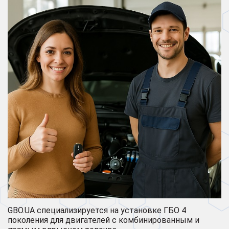
GBO.UA специализируется на установке ГБО 4
поколения для двигателей с комбинированным и