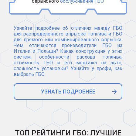
сервисного
обслуживания ГБО
.
Узнайте подробнее об отличиях между ГБО
для распределенного впрыска топлива и ГБО
для прямого или комбинированного впрыска.
Чем отличаются производители ГБО из
Италии и Польши? Какая конструкция у этих
систем, особенности расхода топлива,
стоимость ГБО и его монтажа на авто,
сложность установки? Узнайте у профи, как
выбрать ГБО.
УЗНАТЬ ПОДРОБНЕЕ
ТОП РЕЙТИНГИ ГБО: ЛУЧШИЕ