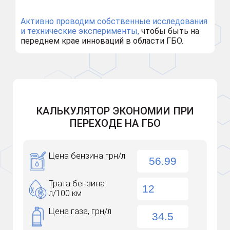
Активно проводим собственные исследования
и технические эксперименты,
чтобы быть на
переднем крае инноваций в области ГБО.
КАЛЬКУЛЯТОР ЭКОНОМИИ ПРИ
ПЕРЕХОДЕ НА ГБО
Цена бензина грн/л
Трата бензина
л/100 км
Цена газа, грн/л