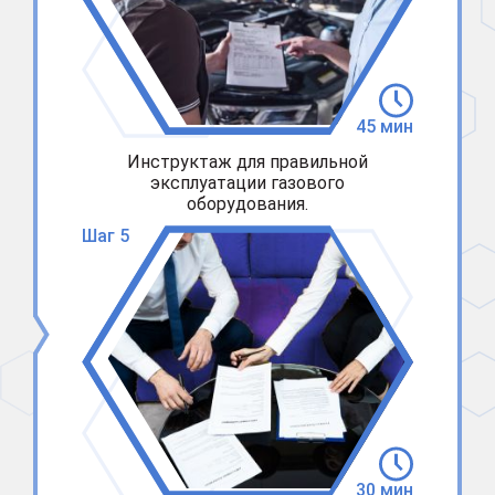
45 мин
Инструктаж для правильной
эксплуатации газового
оборудования.
Шаг 5
30 мин