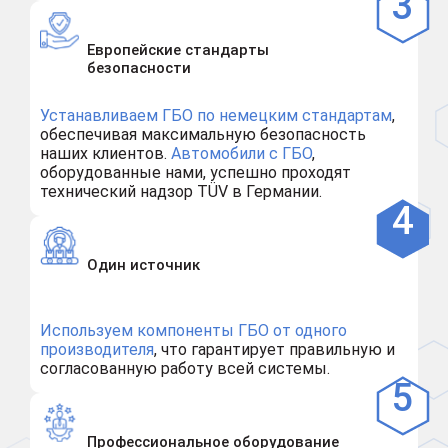
Европейские стандарты
безопасности
Устанавливаем ГБО по немецким стандартам
,
обеспечивая максимальную безопасность
наших клиентов.
Автомобили с ГБО
,
оборудованные нами, успешно проходят
технический надзор TÜV в Германии.
Один источник
Используем компоненты ГБО от одного
производителя
, что гарантирует правильную и
согласованную работу всей системы.
Профессиональное оборудование