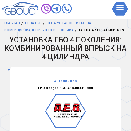
ГЛАВНАЯ
ЦЕНА ГБО
ЦЕНА УСТАНОВКИ ГБО НА
КОМБИНИРОВАННЫЙ ВПРЫСК ТОПЛИВА
ГАЗ НА АВТО: 4 ЦИЛИНДРА
УСТАНОВКА ГБО 4 ПОКОЛЕНИЯ:
КОМБИНИРОВАННЫЙ ВПРЫСК НА
4 ЦИЛИНДРА
4 Цилиндра
ГБО Reagas ECU AEB3000B DI60