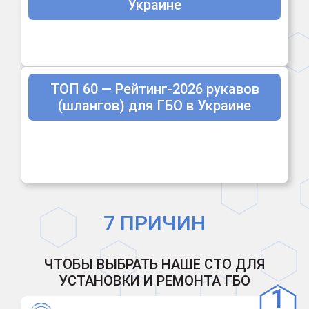
Украине
ТОП 60 — Рейтинг-2026 рукавов
(шлангов) для ГБО в Украине
7 ПРИЧИН
ЧТОБЫ ВЫБРАТЬ НАШЕ СТО ДЛЯ
УСТАНОВКИ И РЕМОНТА ГБО