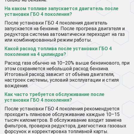
На каком топливе запускается двигатель после
установки ГБО 4 поколения?
После установки ГБО 4 поколения двигатель
запускается на бензине. После прогрева двигателя и
редуктора система автоматически переходит на газ
или комбинированный режим работы.
Какой расход топлива после установки ГБО 4
поколения на 4 цилиндра?
Расход газа обычно на 10–20% выше бензинового, при
этом сохраняется небольшой расход бензина.
Итоговый расход зависит от объёма двигателя,
настроек системы, условий эксплуатации и стиля
вождения.
Как часто требуется обслуживание после
установки ГБО 4 поколения?
После установки ГБО 4 поколения рекомендуется
проходить плановое обслуживание каждые 10–15
тысяч километров. В обслуживание входит замена
фильтров, проверка редуктора, диагностика газовых
форсунок и корректировка топливной карты.