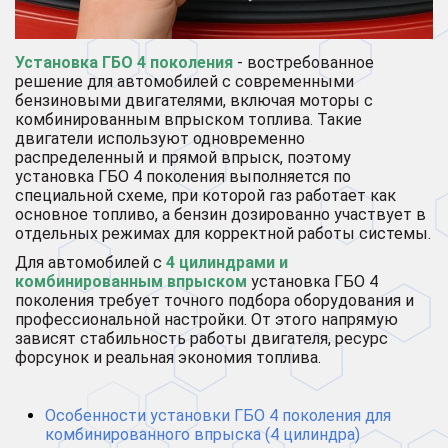
Установка ГБО 4 поколения
- востребованное
решение для автомобилей с современными
бензиновыми двигателями, включая моторы с
комбинированным впрыском топлива. Такие
двигатели используют одновременно
распределенный и прямой впрыск, поэтому
установка ГБО 4 поколения выполняется по
специальной схеме, при которой газ работает как
основное топливо, а бензин дозированно участвует в
отдельных режимах для корректной работы системы.
Для автомобилей с
4 цилиндрами и
комбинированным впрыском
установка ГБО 4
поколения требует точного подбора оборудования и
профессиональной настройки. От этого напрямую
зависят стабильность работы двигателя, ресурс
форсунок и реальная экономия топлива.
Особенности установки ГБО 4 поколения для
комбинированного впрыска (4 цилиндра)