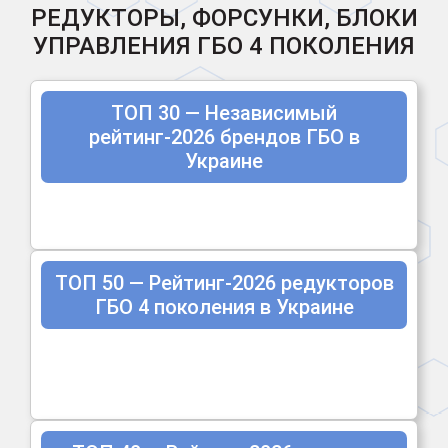
РЕДУКТОРЫ, ФОРСУНКИ, БЛОКИ
УПРАВЛЕНИЯ ГБО 4 ПОКОЛЕНИЯ
ТОП 30 — Независимый
рейтинг-2026 брендов ГБО в
Украине
ТОП 50 — Рейтинг-2026 редукторов
ГБО 4 поколения в Украине