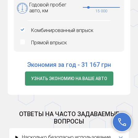
Годовой пробег
авто, км
15 000
Комбинированный впрыск
Прямой впрыск
Экономия за год -
31 167
грн
УЗНАТЬ ЭКОНОМИЮ НА ВАШЕ АВТО
ОТВЕТЫ НА ЧАСТО ЗАДАВАЕМЫЕ
ВОПРОСЫ
Насколько безопасно использование