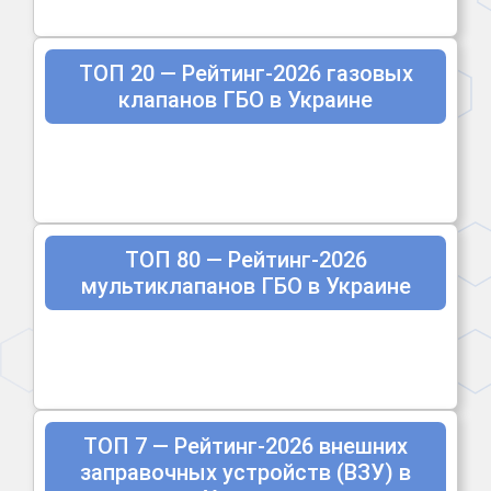
ТОП 20 — Рейтинг-2026 газовых
клапанов ГБО в Украине
ТОП 80 — Рейтинг-2026
мультиклапанов ГБО в Украине
ТОП 7 — Рейтинг-2026 внешних
заправочных устройств (ВЗУ) в