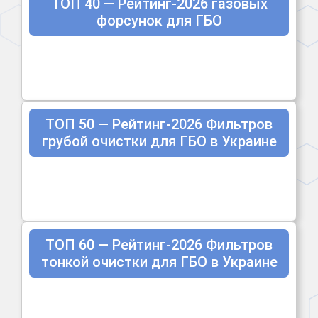
ТОП 40 — Рейтинг-2026 газовых
форсунок для ГБО
ТОП 50 — Рейтинг-2026 Фильтров
грубой очистки для ГБО в Украине
ТОП 60 — Рейтинг-2026 Фильтров
тонкой очистки для ГБО в Украине