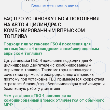
Больше отзывов о нас >>
FAQ ПРО УСТАНОВКУ ГБО 4 ПОКОЛЕНИЯ
НА АВТО 4 ЦИЛИНДРА С
КОМБИНИРОВАННЫМ ВПРЫСКОМ
ТОПЛИВА
Подходит ли установка ГБО 4 поколения для
автомобиля с 4 цилиндрами и комбинированным
впрыском топлива?
Да, установка ГБО 4 поколения подходит для 4-
цилиндровых двигателей с комбинированным
впрыском топлива. Такие моторы используют
сочетание прямого и распределённого впрыска,
поэтому при установке ГБО применяется корректная
стратегия бензин/газ, обеспечивающая стабильную и
безопасную работу двигателя.
Чем установка ГБО 4 поколения на
комбинированный впрыск отличается от обычного
MPI?