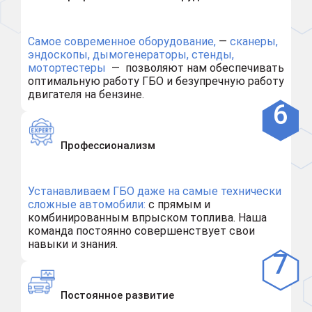
Самое современное оборудование,
—
сканеры,
эндоскопы, дымогенераторы, стенды,
мотортестеры
— позволяют нам обеспечивать
оптимальную работу ГБО и безупречную работу
двигателя на бензине.
Профессионализм
Устанавливаем ГБО даже на самые технически
сложные автомобили:
с прямым и
комбинированным впрыском топлива. Наша
команда постоянно совершенствует свои
навыки и знания.
Постоянное развитие