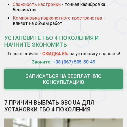
Сложность настройки
- точная калибровка
бензин/газ.
Компоновка подкапотного пространства
-
влияет на объем работ.
УСТАНОВИТЕ ГБО 4 ПОКОЛЕНИЯ И
НАЧНИТЕ ЭКОНОМИТЬ
Только сейчас -
СКИДКА 5%
на установку под ключ!
Звоните:
+38 (067) 505-50-49
ЗАПИСАТЬСЯ НА БЕСПЛАТНУЮ
КОНСУЛЬТАЦИЮ
7 ПРИЧИН ВЫБРАТЬ GBO.UA ДЛЯ
УСТАНОВКИ ГБО 4 ПОКОЛЕНИЯ