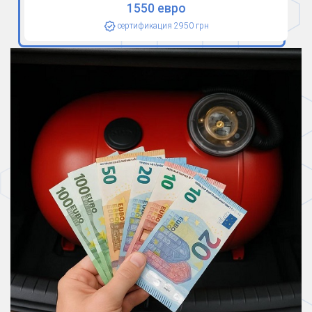
1550 евро
сертификация 2950 грн