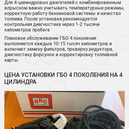
Для 4-цилиндровых двигателей с комбинированным
впрыском важно учитывать температурные режимы,
корректную работу бензиновой системы и качество
топлива. После установки рекомендуется
контрольная диагностика через 1-2 тысячи
километров пробега.
Плановое обслуживание ГБО 4 поколения
выполняется каждые 10-15 тысяч километров и
включает замену фильтров, проверку редуктора,
диагностику форсунок и корректировку топливной
карты.
ЦЕНА УСТАНОВКИ ГБО 4 ПОКОЛЕНИЯ НА 4
ЦИЛИНДРА