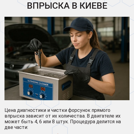
ВПРЫСКА В КИЕВЕ
Цена диагностики и чистки форсунок прямого
впрыска зависит от их количества. В двигателе их
может быть 4, 6 или 8 штук. Процедура делится на
две части: