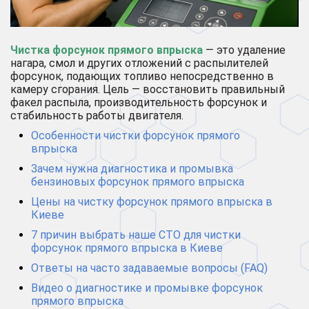
Чистка форсунок прямого впрыска
— это удаление
нагара, смол и других отложений с распылителей
форсунок, подающих топливо непосредственно в
камеру сгорания. Цель — восстановить правильный
факел распыла, производительность форсунок и
стабильность работы двигателя.
Особенности чистки форсунок прямого
впрыска
Зачем нужна диагностика и промывка
бензиновых форсунок прямого впрыска
Цены на чистку форсунок прямого впрыска в
Киеве
7 причин выбрать наше СТО для чистки
форсунок прямого впрыска в Киеве
Ответы на часто задаваемые вопросы (FAQ)
Видео о диагностике и промывке форсунок
прямого впрыска