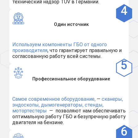
технический надзор TÜV в Германии.
Один источник
Используем компоненты ГБО от одного
производителя
, что гарантирует правильную и
согласованную работу всей системы.
Профессиональное оборудование
Самое современное оборудование,
—
сканеры,
эндоскопы, дымогенераторы, стенды,
мотортестеры
— позволяют нам обеспечивать
оптимальную работу ГБО и безупречную работу
двигателя на бензине.