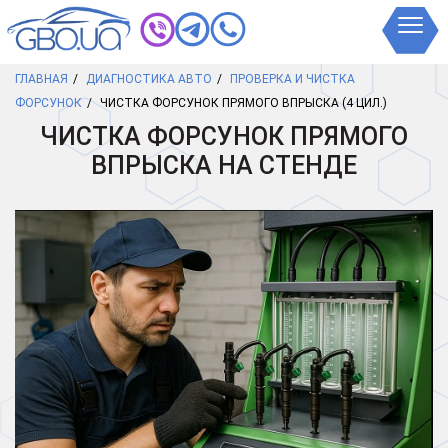
ГЛАВНАЯ
ДИАГНОСТИКА АВТО
ПРОВЕРКА И ЧИСТКА
ФОРСУНОК
ЧИСТКА ФОРСУНОК ПРЯМОГО ВПРЫСКА (4 ЦИЛ.)
ЧИСТКА ФОРСУНОК ПРЯМОГО
ВПРЫСКА НА СТЕНДЕ