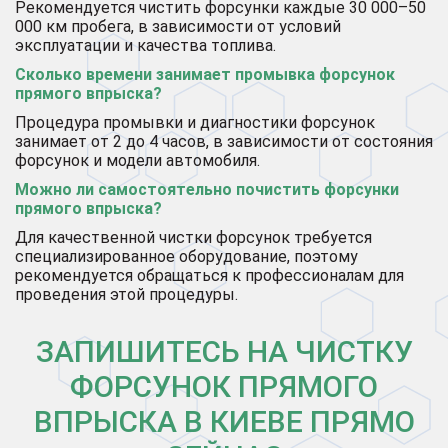
Рекомендуется чистить форсунки каждые 30 000–50
000 км пробега, в зависимости от условий
эксплуатации и качества топлива.
Сколько времени занимает промывка форсунок
прямого впрыска?
Процедура промывки и диагностики форсунок
занимает от 2 до 4 часов, в зависимости от состояния
форсунок и модели автомобиля.
Можно ли самостоятельно почистить форсунки
прямого впрыска?
Для качественной чистки форсунок требуется
специализированное оборудование, поэтому
рекомендуется обращаться к профессионалам для
проведения этой процедуры.
ЗАПИШИТЕСЬ НА ЧИСТКУ
ФОРСУНОК ПРЯМОГО
ВПРЫСКА В КИЕВЕ ПРЯМО