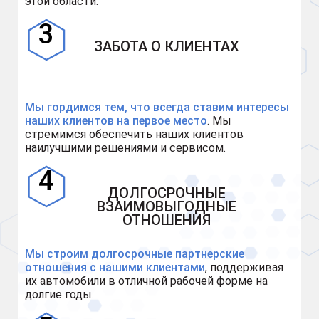
этой области.
ЗАБОТА О КЛИЕНТАХ
Мы гордимся тем, что всегда ставим интересы
наших клиентов на первое место
. Мы
стремимся обеспечить наших клиентов
наилучшими решениями и сервисом.
ДОЛГОСРОЧНЫЕ
ВЗАИМОВЫГОДНЫЕ
ОТНОШЕНИЯ
Мы строим долгосрочные партнерские
отношения с нашими клиентами
, поддерживая
их автомобили в отличной рабочей форме на
долгие годы.