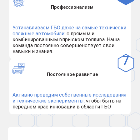
Профессионализм
Устанавливаем ГБО даже на самые технически
сложные автомобили:
с прямым и
комбинированным впрыском топлива. Наша
команда постоянно совершенствует свои
навыки и знания.
Постоянное развитие
Активно проводим собственные исследования
и технические эксперименты,
чтобы быть на
переднем крае инноваций в области ГБО.