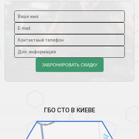
ГБО СТО В КИЕВЕ