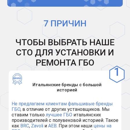
7 ПРИЧИН
ЧТОБЫ ВЫБРАТЬ НАШЕ
СТО ДЛЯ УСТАНОВКИ И
РЕМОНТА ГБО
Итальянские бренды с большой
историей
Не предлагаем клиентам
фальшивые бренды
ГБО
, в отличие от других установщиков. Мы
ставим только
лучшее ГБО
итальянских
производителей с полувековой историей. Такое
как
BRC
,
Zavoli
и
AEB
. При этом наши
цены на