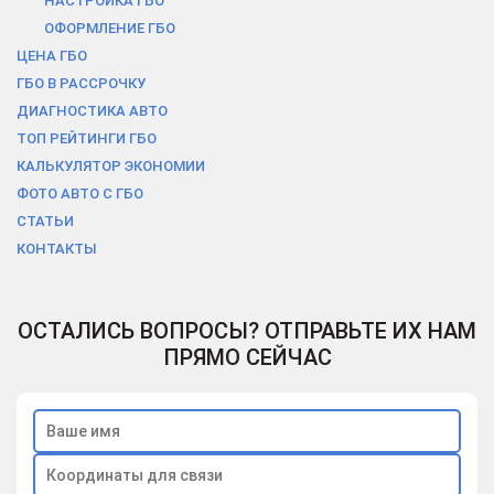
НАСТРОЙКА ГБО
ОФОРМЛЕНИЕ ГБО
ЦЕНА ГБО
ГБО В РАCСРОЧКУ
ДИАГНОСТИКА АВТО
ТОП РЕЙТИНГИ ГБО
КАЛЬКУЛЯТОР ЭКОНОМИИ
ФОТО АВТО С ГБО
СТАТЬИ
КОНТАКТЫ
ОСТАЛИСЬ ВОПРОСЫ? ОТПРАВЬТЕ ИХ НАМ
ПРЯМО СЕЙЧАС