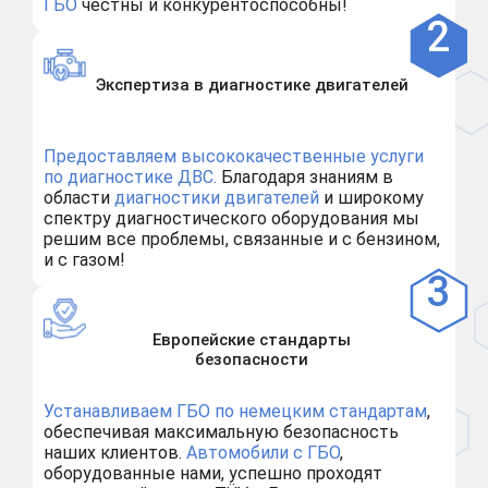
ГБО
честны и конкурентоспособны!
Экспертиза в диагностике двигателей
Предоставляем высококачественные услуги
по диагностике ДВС.
Благодаря знаниям в
области
диагностики двигателей
и широкому
спектру диагностического оборудования мы
решим все проблемы, связанные и с бензином,
и с газом!
Европейские стандарты
безопасности
Устанавливаем ГБО по немецким стандартам
,
обеспечивая максимальную безопасность
наших клиентов.
Автомобили с ГБО
,
оборудованные нами, успешно проходят