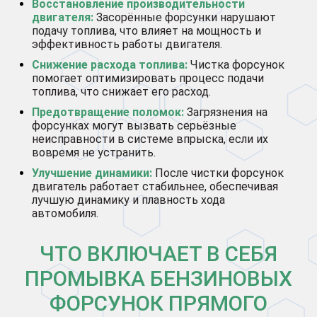
Восстановление производительности
двигателя:
Засорённые форсунки нарушают
подачу топлива, что влияет на мощность и
эффективность работы двигателя.
Снижение расхода топлива:
Чистка форсунок
помогает оптимизировать процесс подачи
топлива, что снижает его расход.
Предотвращение поломок:
Загрязнения на
форсунках могут вызвать серьёзные
неисправности в системе впрыска, если их
вовремя не устранить.
Улучшение динамики:
После чистки форсунок
двигатель работает стабильнее, обеспечивая
лучшую динамику и плавность хода
автомобиля.
ЧТО ВКЛЮЧАЕТ В СЕБЯ
ПРОМЫВКА БЕНЗИНОВЫХ
ФОРСУНОК ПРЯМОГО