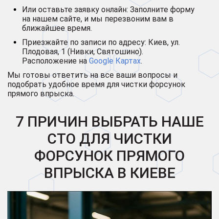
Или оставьте заявку онлайн: Заполните форму
на нашем сайте, и мы перезвоним вам в
ближайшее время.
Приезжайте по записи по адресу: Киев, ул.
Плодовая, 1 (Нивки, Святошино).
Расположение на
Google Картах
.
Мы готовы ответить на все ваши вопросы и
подобрать удобное время для чистки форсунок
прямого впрыска.
7 ПРИЧИН ВЫБРАТЬ НАШЕ
СТО ДЛЯ ЧИСТКИ
ФОРСУНОК ПРЯМОГО
ВПРЫСКА В КИЕВЕ