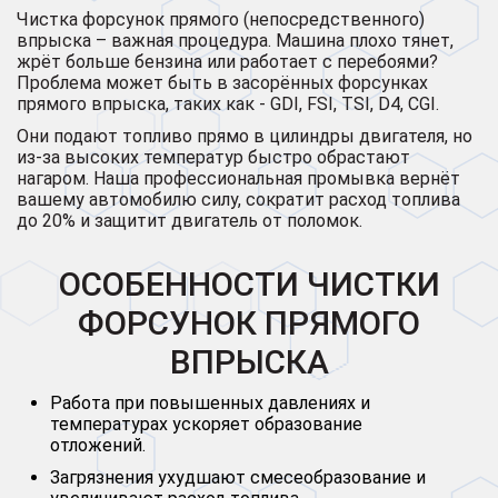
Чистка форсунок прямого (непосредственного)
впрыска – важная процедура. Машина плохо тянет,
жрёт больше бензина или работает с перебоями?
Проблема может быть в засорённых форсунках
прямого впрыска, таких как - GDI, FSI, TSI, D4, CGI.
Они подают топливо прямо в цилиндры двигателя, но
из-за высоких температур быстро обрастают
нагаром. Наша профессиональная промывка вернёт
вашему автомобилю силу, сократит расход топлива
до 20% и защитит двигатель от поломок.
ОСОБЕННОСТИ ЧИСТКИ
ФОРСУНОК ПРЯМОГО
ВПРЫСКА
Работа при повышенных давлениях и
температурах ускоряет образование
отложений.
Загрязнения ухудшают смесеобразование и