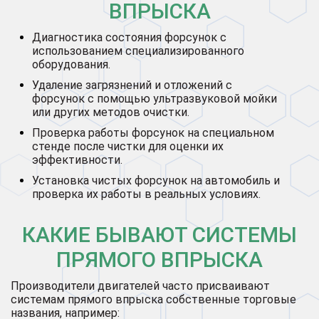
ВПРЫСКА
Диагностика состояния форсунок с
использованием специализированного
оборудования.
Удаление загрязнений и отложений с
форсунок с помощью ультразвуковой мойки
или других методов очистки.
Проверка работы форсунок на специальном
стенде после чистки для оценки их
эффективности.
Установка чистых форсунок на автомобиль и
проверка их работы в реальных условиях.
КАКИЕ БЫВАЮТ СИСТЕМЫ
ПРЯМОГО ВПРЫСКА
Производители двигателей часто присваивают
системам прямого впрыска собственные торговые
названия, например: