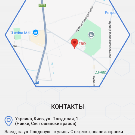
КОНТАКТЫ
Украина, Киев, ул. Плодовая, 1
(Нивки, Святошинский район)
Заезд на ул. Плодовую - с улицы Стеценко, возле заправки