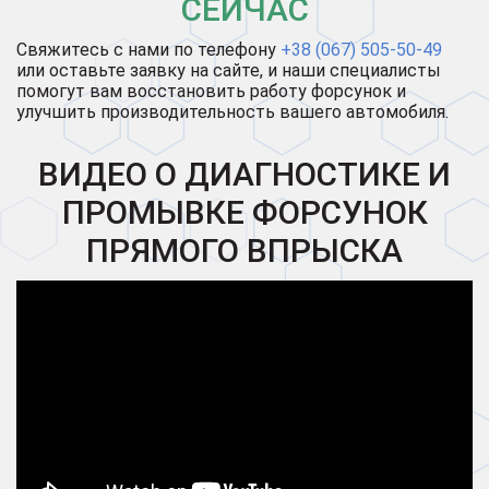
СЕЙЧАС
Свяжитесь с нами по телефону
+38 (067) 505-50-49
или оставьте заявку на сайте, и наши специалисты
помогут вам восстановить работу форсунок и
улучшить производительность вашего автомобиля.
ВИДЕО О ДИАГНОСТИКЕ И
ПРОМЫВКЕ ФОРСУНОК
ПРЯМОГО ВПРЫСКА