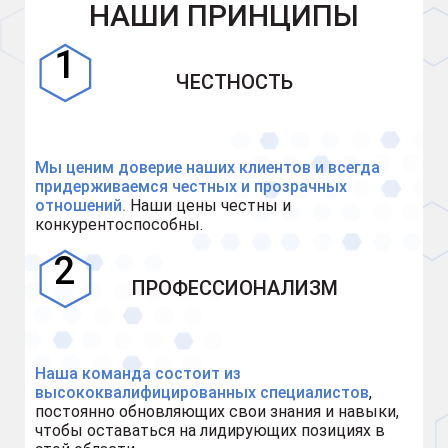
НАШИ ПРИНЦИПЫ
ЧЕСТНОСТЬ
Мы ценим доверие наших клиентов и всегда
придерживаемся честных и прозрачных
отношений.
Наши цены честны и
конкурентоспособны.
ПРОФЕССИОНАЛИЗМ
Наша команда состоит из
высококвалифицированных специалистов
,
постоянно обновляющих свои знания и навыки,
чтобы оставаться на лидирующих позициях в