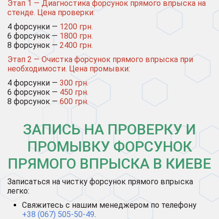
Этап 1 — Диагностика форсунок прямого впрыска на
стенде. Цена проверки:
4 форсунки —
1200 грн.
6 форсунок —
1800 грн.
8 форсунок —
2400 грн.
Этап 2 — Очистка форсунок прямого впрыска при
необходимости. Цена промывки:
4 форсунки —
300 грн.
6 форсунок —
450 грн.
8 форсунок —
600 грн.
ЗАПИСЬ НА ПРОВЕРКУ И
ПРОМЫВКУ ФОРСУНОК
ПРЯМОГО ВПРЫСКА В КИЕВЕ
Записаться на чистку форсунок прямого впрыска
легко:
Свяжитесь с нашим менеджером по телефону
+38 (067) 505-50-49
.