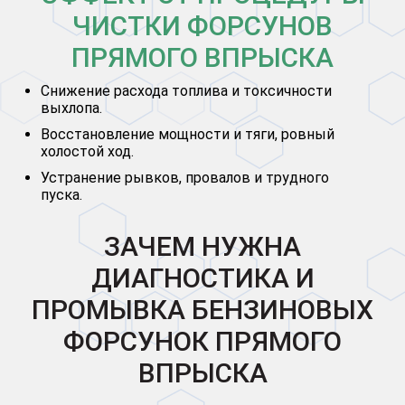
ЧИСТКИ ФОРСУНОВ
ПРЯМОГО ВПРЫСКА
Снижение расхода топлива и токсичности
выхлопа.
Восстановление мощности и тяги, ровный
холостой ход.
Устранение рывков, провалов и трудного
пуска.
ЗАЧЕМ НУЖНА
ДИАГНОСТИКА И
ПРОМЫВКА БЕНЗИНОВЫХ
ФОРСУНОК ПРЯМОГО
ВПРЫСКА