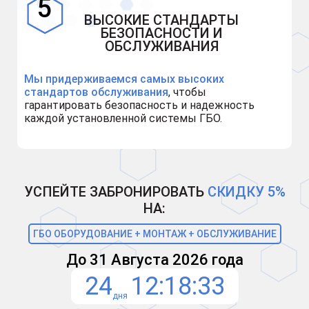
ВЫСОКИЕ СТАНДАРТЫ
БЕЗОПАСНОСТИ И
ОБСЛУЖИВАНИЯ
Мы придерживаемся самых высоких
стандартов обслуживания
, чтобы
гарантировать безопасность и надежность
каждой установленной системы ГБО.
УСПЕЙТЕ ЗАБРОНИРОВАТЬ
СКИДКУ 5%
НА:
ГБО ОБОРУДОВАНИЕ + МОНТАЖ + ОБСЛУЖИВАНИЕ
До 31 Августа 2026 года
24
12
18
32
дня