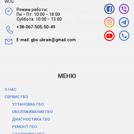
WOG
Режим работы:
Пн – Пт: 10:00 – 18:00
Суббота: 10:00 – 15:00
+38-067-505-50-49
E-mail:
gbo.ukrain@gmail.com
МЕНЮ
О НАС
СЕРВИС ГБО
УСТАНОВКА ГБО
ОБСЛУЖИВАНИЕ ГБО
ДИАГНОСТИКА ГБО
РЕМОНТ ГБО