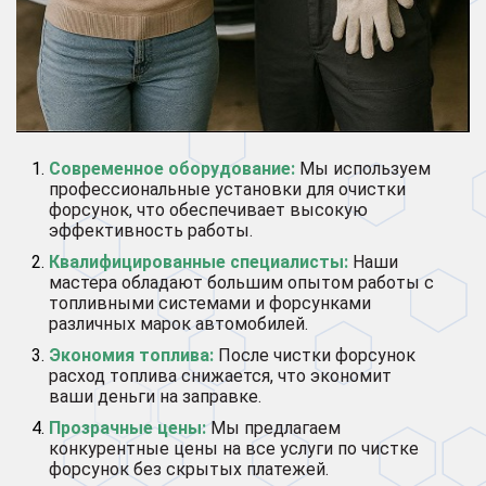
Современное оборудование:
Мы используем
профессиональные установки для очистки
форсунок, что обеспечивает высокую
эффективность работы.
Квалифицированные специалисты:
Наши
мастера обладают большим опытом работы с
топливными системами и форсунками
различных марок автомобилей.
Экономия топлива:
После чистки форсунок
расход топлива снижается, что экономит
ваши деньги на заправке.
Прозрачные цены:
Мы предлагаем
конкурентные цены на все услуги по чистке
форсунок без скрытых платежей.