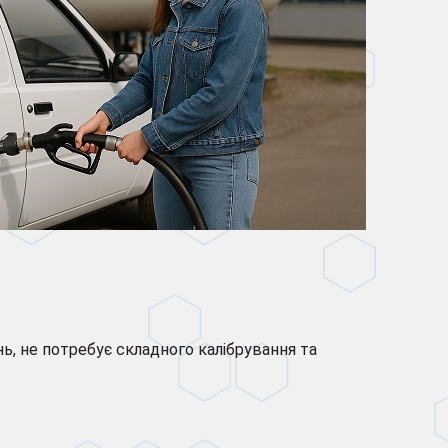
ь, не потребує складного калібрування та