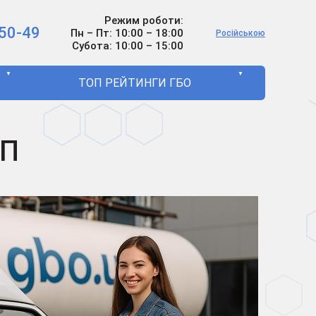
Режим роботи:
50-49
Пн – Пт: 10:00 – 18:00
Російською
Субота: 10:00 – 15:00
▼
▼
ТОП РЕЙТИНГИ ГБО
АП