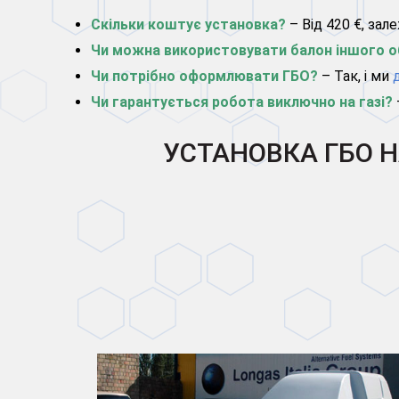
Скільки коштує установка?
– Від 420 €, зал
Чи можна використовувати балон іншого о
Чи потрібно оформлювати ГБО?
– Так, і ми
Чи гарантується робота виключно на газі?
УСТАНОВКА ГБО Н