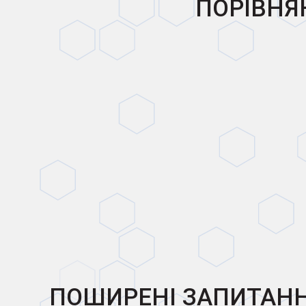
ПОРІВНЯН
ПОШИРЕНІ ЗАПИТАН