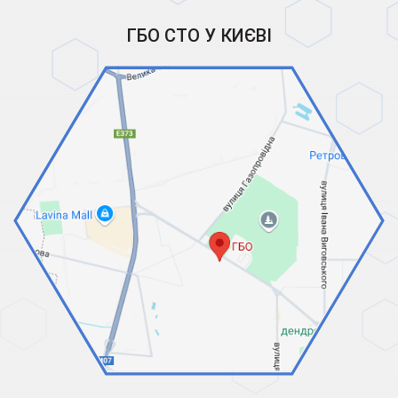
ГБО СТО У КИЄВІ