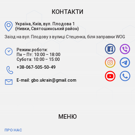
КОНТАКТИ
Україна, Київ, вул. Плодова 1
(Нивки, Святошинський район)
Заїзд на вул. Плодову з вулиці Стеценка, біля заправки WOG
Режим роботи:
Пн – Пт: 10:00 – 18:00
Субота: 10:00 – 15:00
+38-067-505-50-49
E-mail:
gbo.ukrain@gmail.com
МЕНЮ
ПРО НАС