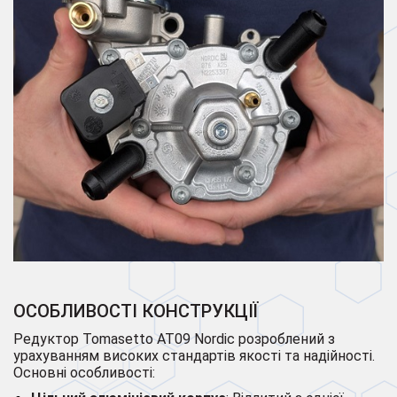
ОСОБЛИВОСТІ КОНСТРУКЦІЇ
Редуктор Tomasetto AT09 Nordic розроблений з
урахуванням високих стандартів якості та надійності.
Основні особливості: