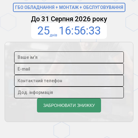
ГБО ОБЛАДНАННЯ + МОНТАЖ + ОБСЛУГОВУВАННЯ
До 31 Серпня 2026 року
25
16
56
32
днів