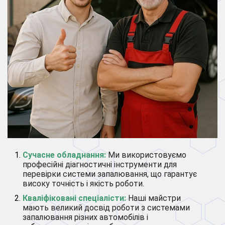
Сучасне обладнання:
Ми використовуємо
професійні діагностичні інструменти для
перевірки системи запалювання, що гарантує
високу точність і якість роботи.
Кваліфіковані спеціалісти:
Наші майстри
мають великий досвід роботи з системами
запалювання різних автомобілів і