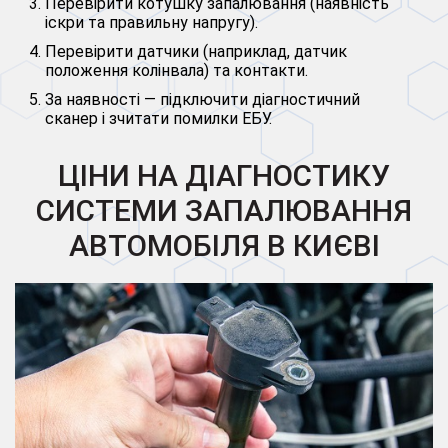
Перевірити котушку запалювання (наявність
іскри та правильну напругу).
Перевірити датчики (наприклад, датчик
положення колінвала) та контакти.
За наявності — підключити діагностичний
сканер і зчитати помилки ЕБУ.
ЦІНИ НА ДІАГНОСТИКУ
СИСТЕМИ ЗАПАЛЮВАННЯ
АВТОМОБІЛЯ В КИЄВІ