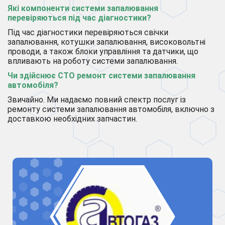
Які компоненти системи запалювання
перевіряються під час діагностики?
Під час діагностики перевіряються свічки
запалювання, котушки запалювання, високовольтні
проводи, а також блоки управління та датчики, що
впливають на роботу системи запалювання.
Чи здійснює СТО ремонт системи запалювання
автомобіля?
Звичайно. Ми надаємо повний спектр послуг із
ремонту системи запалювання автомобіля, включно з
доставкою необхідних запчастин.