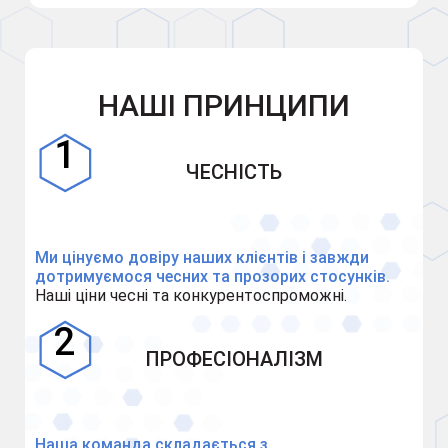
НАШІ ПРИНЦИПИ
ЧЕСНІСТЬ
Ми цінуємо довіру наших клієнтів і завжди
дотримуємося чесних та прозорих стосунків.
Наші ціни чесні та конкурентоспроможні.
ПРОФЕСІОНАЛІЗМ
Наша команда складається з