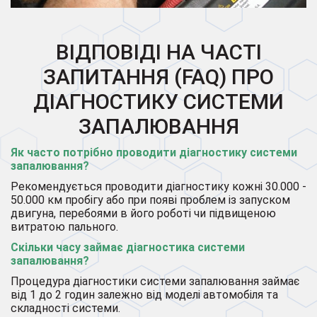
ВІДПОВІДІ НА ЧАСТІ
ЗАПИТАННЯ (FAQ) ПРО
ДІАГНОСТИКУ СИСТЕМИ
ЗАПАЛЮВАННЯ
Як часто потрібно проводити діагностику системи
запалювання?
Рекомендується проводити діагностику кожні 30.000 -
50.000 км пробігу або при появі проблем із запуском
двигуна, перебоями в його роботі чи підвищеною
витратою пального.
Скільки часу займає діагностика системи
запалювання?
Процедура діагностики системи запалювання займає
від 1 до 2 годин залежно від моделі автомобіля та
складності системи.