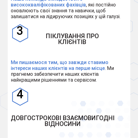
висококваліфікованих фахівців
, які постійно
оновлюють свої знання та навички, щоб
залишатися на лідируючих позиціях у цій галузі.
ПІКЛУВАННЯ ПРО
КЛІЄНТІВ
Ми пишаємося тим, що завжди ставимо
інтереси наших клієнтів на перше місце
. Ми
прагнемо забезпечити наших клієнтів
найкращими рішеннями та сервісом.
ДОВГОСТРОКОВІ ВЗАЄМОВИГОДНІ
ВІДНОСИНИ