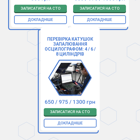
ЗАПИСАТИСЯ НА СТО
ЗАПИСАТИСЯ НА СТО
ДОКЛАДНІШЕ
ДОКЛАДНІШЕ
ПЕРЕВІРКА КАТУШОК
ЗАПАЛЮВАННЯ
ОСЦИЛОГРАФОМ: 4 / 6 /
8 ЦИЛІНДРІВ
650 / 975 / 1300 грн
ЗАПИСАТИСЯ НА СТО
ДОКЛАДНІШЕ