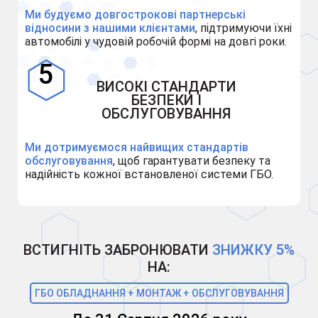
Ми будуємо довгострокові партнерські
відносини з нашими клієнтами
, підтримуючи їхні
автомобілі у чудовій робочій формі на довгі роки.
ВИСОКІ СТАНДАРТИ
БЕЗПЕКИ І
ОБСЛУГОВУВАННЯ
Ми дотримуємося найвищих стандартів
обслуговування
, щоб гарантувати безпеку та
надійність кожної встановленої системи ГБО.
ВСТИГНІТЬ ЗАБРОНЮВАТИ
ЗНИЖКУ 5%
НА:
ГБО ОБЛАДНАННЯ + МОНТАЖ + ОБСЛУГОВУВАННЯ