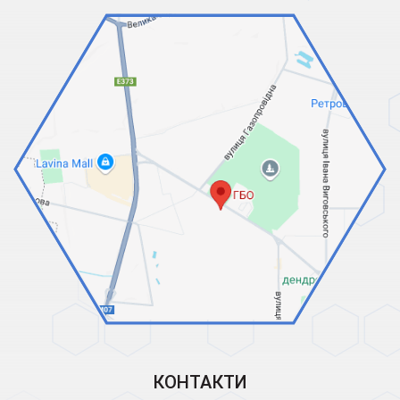
КОНТАКТИ