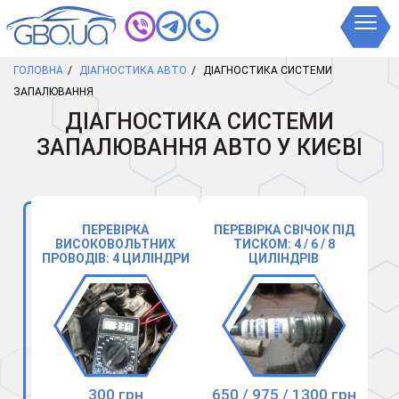
ГОЛОВНА
ДІАГНОСТИКА АВТО
ДІАГНОСТИКА СИСТЕМИ
ЗАПАЛЮВАННЯ
ДІАГНОСТИКА СИСТЕМИ
ЗАПАЛЮВАННЯ АВТО У КИЄВІ
ПЕРЕВІРКА
ПЕРЕВІРКА СВІЧОК ПІД
ВИСОКОВОЛЬТНИХ
ТИСКОМ: 4 / 6 / 8
ПРОВОДІВ: 4 ЦИЛІНДРИ
ЦИЛІНДРІВ
300 грн
650 / 975 / 1300 грн