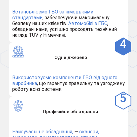
Встановлюємо ГБО за німецькими
стандартами
, забезпечуючи максимальну
безпеку наших клієнтів.
Автомобілі з ГБО
,
обладнані нами, успішно проходять технічний
нагляд TÜV у Німеччині.
Одне джерело
Використовуємо компоненти ГБО від одного
виробника
, що гарантує правильну та узгоджену
роботу всієї системи.
Професійне обладнання
Найсучасніше обладнання,
—
сканери,