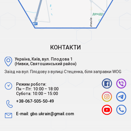
КОНТАКТИ
Україна, Київ, вул. Плодова 1
(Нивки, Святошинський район)
Заїзд на вул. Плодову з вулиці Стеценка, біля заправки WOG
Режим роботи:
Пн – Пт: 10:00 – 18:00
Субота: 10:00 – 15:00
+38-067-505-50-49
E-mail:
gbo.ukrain@gmail.com