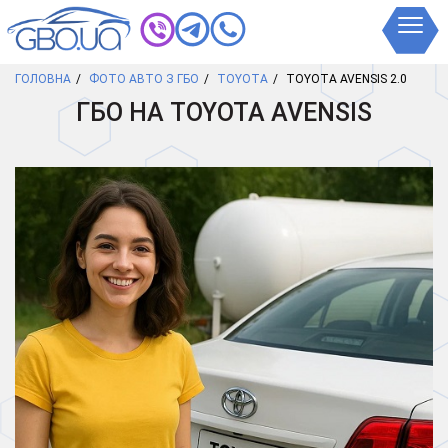
ГОЛОВНА
ФОТО АВТО З ГБО
TOYOTA
TOYOTA AVENSIS 2.0
ГБО НА TOYOTA AVENSIS