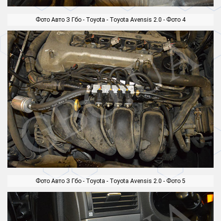
Фото Авто З Гбо - Toyota - Toyota Avensis 2.0 - Фото 4
Фото Авто З Гбо - Toyota - Toyota Avensis 2.0 - Фото 5