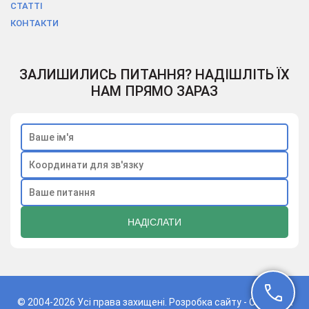
СТАТТІ
КОНТАКТИ
ЗАЛИШИЛИСЬ ПИТАННЯ? НАДІШЛІТЬ ЇХ
НАМ ПРЯМО ЗАРАЗ
© 2004-2026 Усі права захищені. Розробка сайту -
CodEX.UA