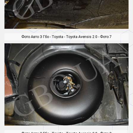
Фото Авто З Гбо - Toyota - Toyota Avensis 2.0 - Фото 7