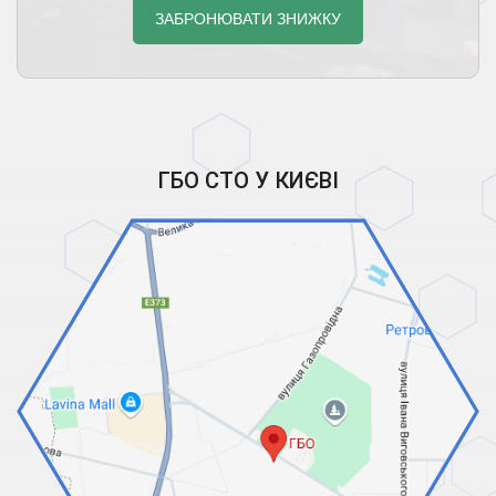
ГБО СТО У КИЄВІ