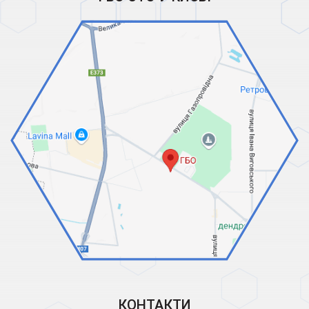
КОНТАКТИ