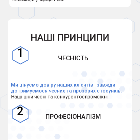
НАШІ ПРИНЦИПИ
ЧЕСНІСТЬ
Ми цінуємо довіру наших клієнтів і завжди
дотримуємося чесних та прозорих стосунків.
Наші ціни чесні та конкурентоспроможні.
ПРОФЕСІОНАЛІЗМ