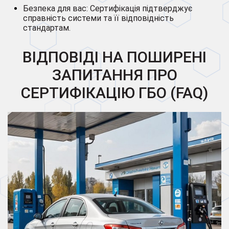
Безпека для вас: Сертифікація підтверджує
справність системи та її відповідність
стандартам.
ВІДПОВІДІ НА ПОШИРЕНІ
ЗАПИТАННЯ ПРО
СЕРТИФІКАЦІЮ ГБО (FAQ)