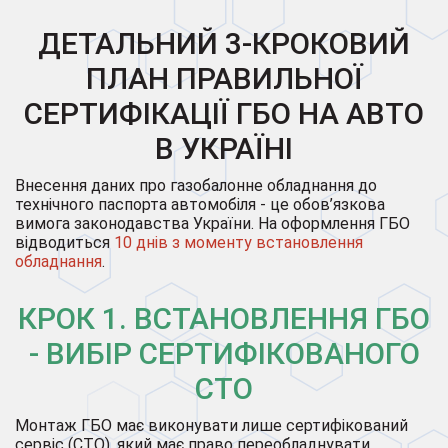
ДЕТАЛЬНИЙ 3-КРОКОВИЙ
ПЛАН ПРАВИЛЬНОЇ
СЕРТИФІКАЦІЇ ГБО НА АВТО
В УКРАЇНІ
Внесення даних про газобалонне обладнання до
технічного паспорта автомобіля - це обов’язкова
вимога законодавства України. На оформлення ГБО
відводиться
10 днів з моменту встановлення
обладнання
.
КРОК 1. ВСТАНОВЛЕННЯ ГБО
- ВИБІР СЕРТИФІКОВАНОГО
СТО
Монтаж ГБО має виконувати лише сертифікований
сервіс (СТО), який має право переобладнувати