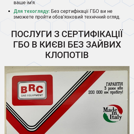
ваше ім’я.
Для техогляду:
Без сертифікації ГБО ви не
зможете пройти обов’язковий технічний огляд.
ПОСЛУГИ З СЕРТИФІКАЦІЇ
ГБО В КИЄВІ БЕЗ ЗАЙВИХ
КЛОПОТІВ