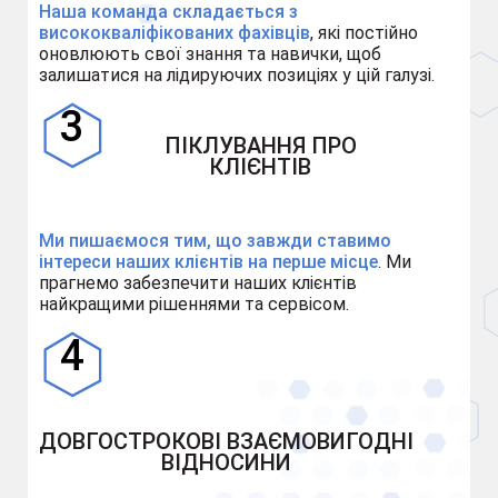
Наша команда складається з
висококваліфікованих фахівців
, які постійно
оновлюють свої знання та навички, щоб
залишатися на лідируючих позиціях у цій галузі.
ПІКЛУВАННЯ ПРО
КЛІЄНТІВ
Ми пишаємося тим, що завжди ставимо
інтереси наших клієнтів на перше місце
. Ми
прагнемо забезпечити наших клієнтів
найкращими рішеннями та сервісом.
ДОВГОСТРОКОВІ ВЗАЄМОВИГОДНІ
ВІДНОСИНИ