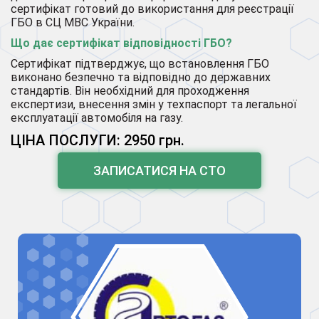
сертифікат готовий до використання для реєстрації
ГБО в СЦ МВС України.
Що дає сертифікат відповідності ГБО?
Сертифікат підтверджує, що встановлення ГБО
виконано безпечно та відповідно до державних
стандартів. Він необхідний для проходження
експертизи, внесення змін у техпаспорт та легальної
експлуатації автомобіля на газу.
ЦІНА ПОСЛУГИ: 2950 грн.
ЗАПИСАТИСЯ НА СТО