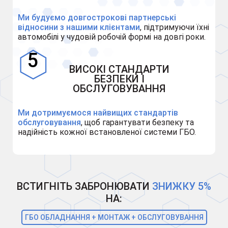
Ми будуємо довгострокові партнерські
відносини з нашими клієнтами
, підтримуючи їхні
автомобілі у чудовій робочій формі на довгі роки.
ВИСОКІ СТАНДАРТИ
БЕЗПЕКИ І
ОБСЛУГОВУВАННЯ
Ми дотримуємося найвищих стандартів
обслуговування
, щоб гарантувати безпеку та
надійність кожної встановленої системи ГБО.
ВСТИГНІТЬ ЗАБРОНЮВАТИ
ЗНИЖКУ 5%
НА:
ГБО ОБЛАДНАННЯ + МОНТАЖ + ОБСЛУГОВУВАННЯ