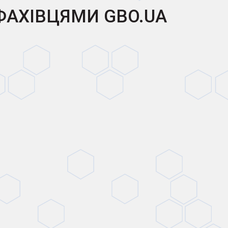
 ФАХІВЦЯМИ GBO.UA