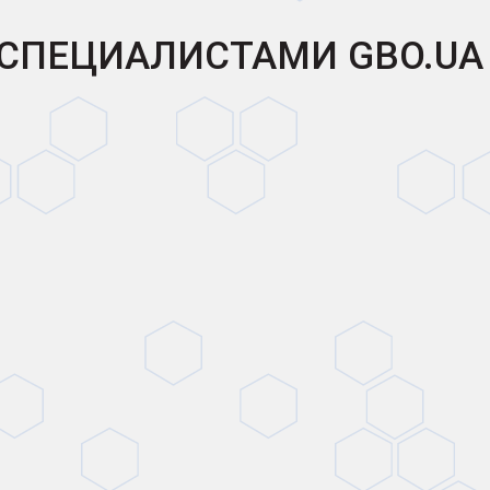
I СПЕЦИАЛИСТАМИ GBO.UA