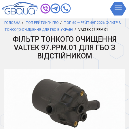
ГОЛОВНА
ТОП РЕЙТИНГИ ГБО
ТОП-60 — РЕЙТИНГ 2026 ФІЛЬТРІВ
ТОНКОГО ОЧИЩЕННЯ ДЛЯ ГБО В УКРАЇНІ
VALTEK 97.PPM.01
ФІЛЬТР ТОНКОГО ОЧИЩЕННЯ
VALTEK 97.PPM.01 ДЛЯ ГБО З
ВІДСТІЙНИКОМ