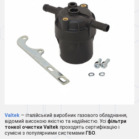
Valtek
— італійський виробник газового обладнання,
відомий високою якістю та надійністю. Усі
фільтри
тонкої очистки Valtek
проходять сертифікацію і
сумісні з популярними системами
ГБО
.