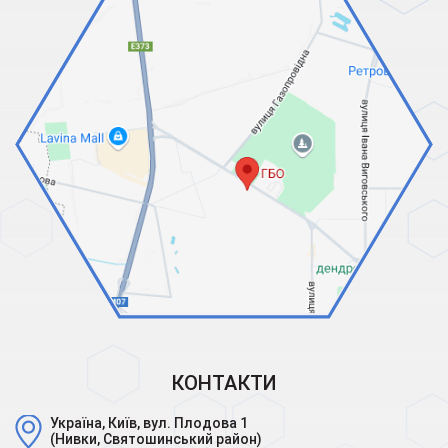
КОНТАКТИ
Україна, Київ, вул. Плодова 1
(Нивки, Святошинський район)