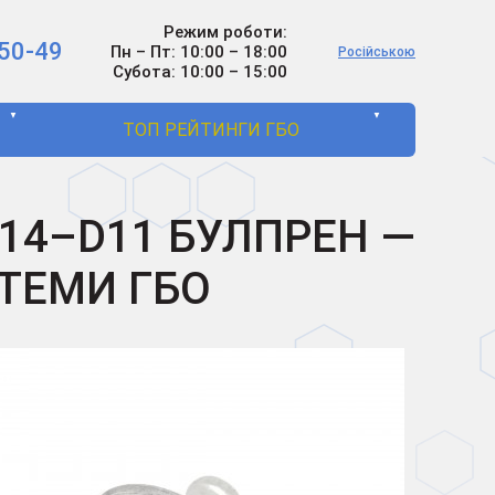
Режим роботи:
50-49
Пн – Пт: 10:00 – 18:00
Російською
Субота: 10:00 – 15:00
▼
▼
ТОП РЕЙТИНГИ ГБО
14–D11 БУЛПРЕН —
СТЕМИ ГБО