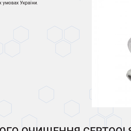
х умовах України.