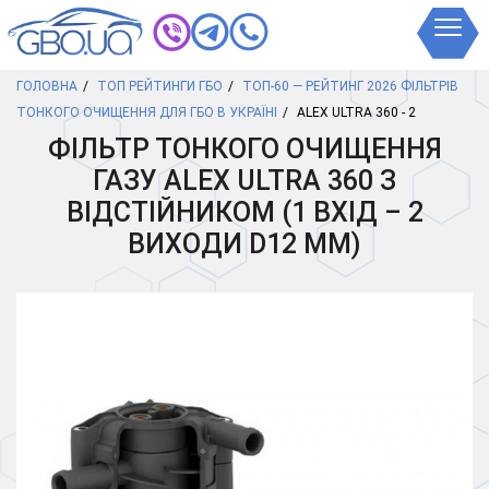
ГОЛОВНА
ТОП РЕЙТИНГИ ГБО
ТОП-60 — РЕЙТИНГ 2026 ФІЛЬТРІВ
ТОНКОГО ОЧИЩЕННЯ ДЛЯ ГБО В УКРАЇНІ
ALEX ULTRA 360 - 2
ФІЛЬТР ТОНКОГО ОЧИЩЕННЯ
ГАЗУ ALEX ULTRA 360 З
ВІДСТІЙНИКОМ (1 ВХІД – 2
ВИХОДИ D12 ММ)