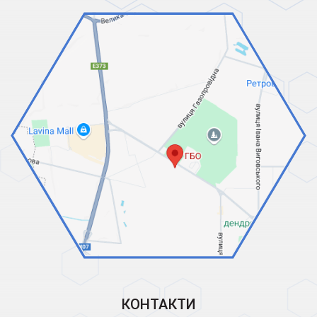
КОНТАКТИ