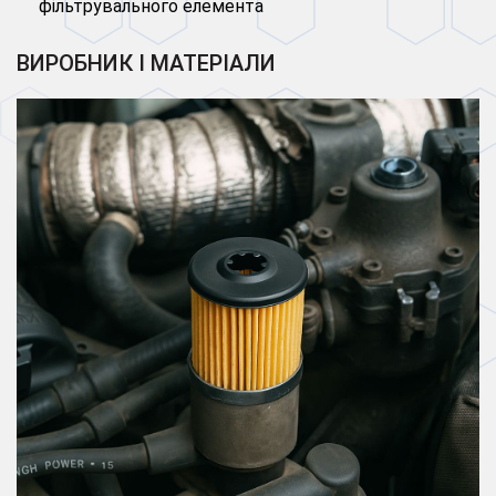
фільтрувального елемента
ВИРОБНИК І МАТЕРІАЛИ