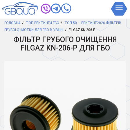
ГОЛОВНА
ТОП РЕЙТИНГИ ГБО
ТОП 50 — РЕЙТИНГ-2026 ФІЛЬТРІВ
ГРУБОЇ ОЧИСТКИ ДЛЯ ГБО В УРАЇНІ
FILGAZ KN-206-P
ФІЛЬТР ГРУБОГО ОЧИЩЕННЯ
FILGAZ KN-206-P ДЛЯ ГБО