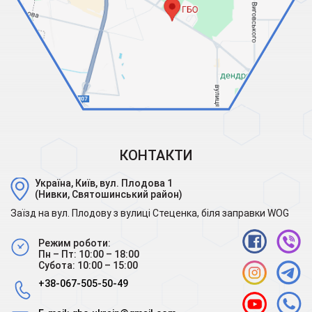
КОНТАКТИ
Україна, Київ, вул. Плодова 1
(Нивки, Святошинський район)
Заїзд на вул. Плодову з вулиці Стеценка, біля заправки WOG
Режим роботи:
Пн – Пт: 10:00 – 18:00
Субота: 10:00 – 15:00
+38-067-505-50-49