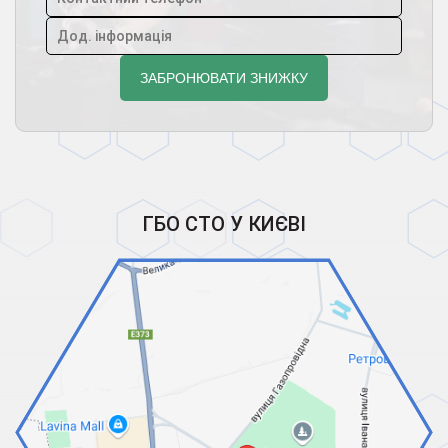
ГБО СТО У КИЄВІ