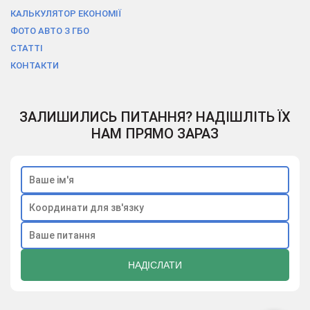
КАЛЬКУЛЯТОР ЕКОНОМІЇ
ФОТО АВТО З ГБО
СТАТТІ
КОНТАКТИ
ЗАЛИШИЛИСЬ ПИТАННЯ? НАДІШЛІТЬ ЇХ
НАМ ПРЯМО ЗАРАЗ