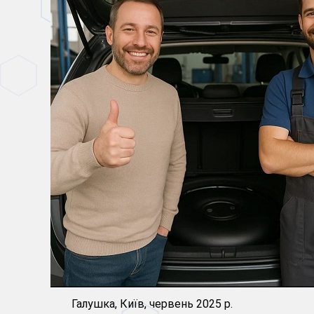
Галушка, Київ, червень 2025 р.