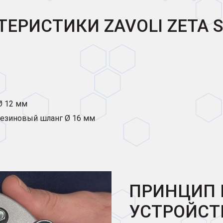
ЕРИСТИКИ ZAVOLI ZETA S
Ø 12 мм
 резиновый шланг Ø 16 мм
ПРИНЦИП 
УСТРОЙСТ