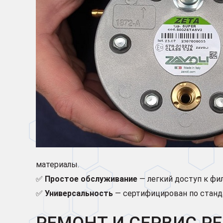
материалы.
✅
Простое обслуживание
— легкий доступ к фи
✅
Универсальность
— сертифицирован по стандар