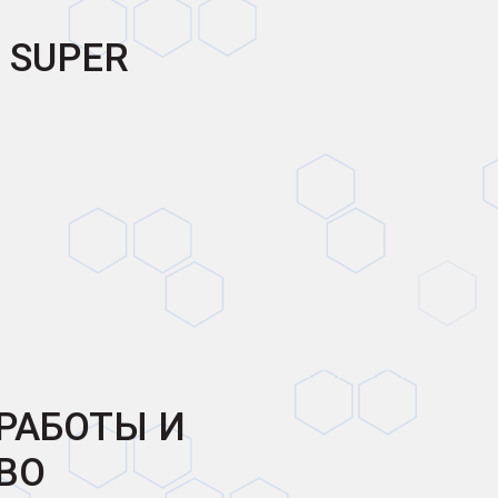
 SUPER
РАБОТЫ И
ВО