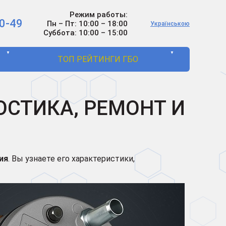
Режим работы:
0-49
Пн – Пт: 10:00 – 18:00
Українською
Суббота: 10:00 – 15:00
▼
▼
ТОП РЕЙТИНГИ ГБО
ОСТИКА, РЕМОНТ И
ия
. Вы узнаете его характеристики,