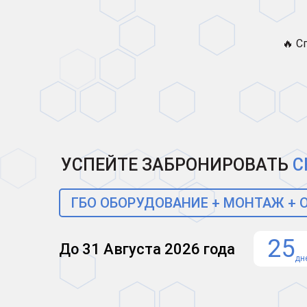
🔥 С
УСПЕЙТЕ ЗАБРОНИРОВАТЬ
С
ГБО ОБОРУДОВАНИЕ + МОНТАЖ +
25
До 31 Августа 2026 года
дн