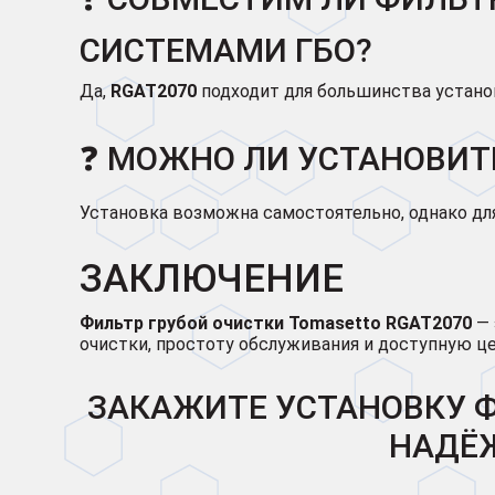
СИСТЕМАМИ ГБО?
Да,
RGAT2070
подходит для большинства установ
❓ МОЖНО ЛИ УСТАНОВИТ
Установка возможна самостоятельно, однако д
ЗАКЛЮЧЕНИЕ
Фильтр грубой очистки Tomasetto RGAT2070
— 
очистки, простоту обслуживания и доступную це
ЗАКАЖИТЕ УСТАНОВКУ 
НАДЁЖ