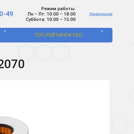
Режим работы:
0-49
Пн – Пт: 10:00 – 18:00
Українською
Суббота: 10:00 – 15:00
▼
▼
ТОП РЕЙТИНГИ ГБО
2070