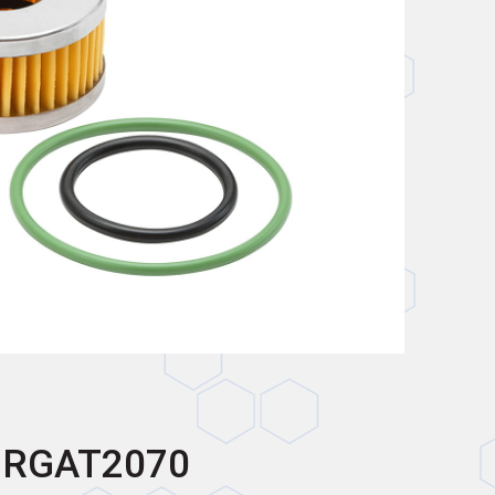
 RGAT2070