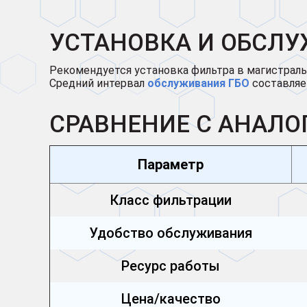
УСТАНОВКА И ОБСЛ
Рекомендуется установка фильтра в магистраль
Средний интервал
обслуживания ГБО
составля
СРАВНЕНИЕ С АНАЛО
Параметр
Класс фильтрации
Удобство обслуживания
Ресурс работы
Цена/качество