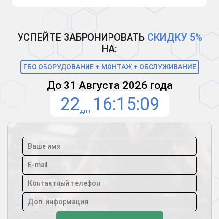
УСПЕЙТЕ ЗАБРОНИРОВАТЬ
СКИДКУ 5%
НА:
ГБО ОБОРУДОВАНИЕ + МОНТАЖ + ОБСЛУЖИВАНИЕ
До 31 Августа 2026 года
22
16
15
08
дня