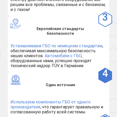
решим все проблемы, связанные и с бензином,
и с газом!
Европейские стандарты
безопасности
Устанавливаем ГБО по немецким стандартам
,
обеспечивая максимальную безопасность
наших клиентов.
Автомобили с ГБО
,
оборудованные нами, успешно проходят
технический надзор TÜV в Германии.
Один источник
Используем компоненты ГБО от одного
производителя
, что гарантирует правильную и
согласованную работу всей системы.