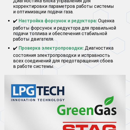
Диагностика блока управления для
корректировки параметров работы системы
и оптимизации подачи газа.
✔️
Настройка форсунок и редуктора:
Оценка
работы форсунок и редуктора для правильной
подачи топлива и обеспечения стабильной
работы двигателя.
✔️
Проверка электропроводки:
Диагностика
состояния электропроводки и исправность
всех соединений для предотвращения сбоев
в работе системы.