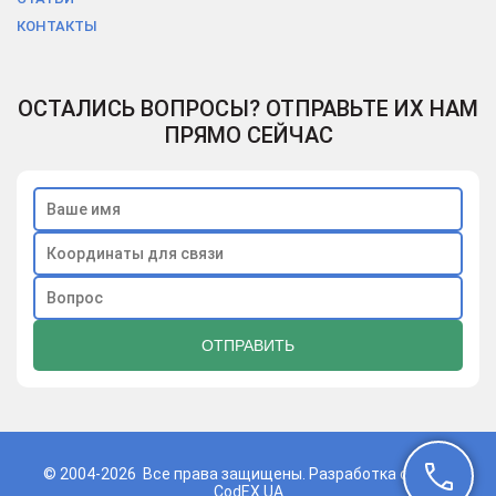
КОНТАКТЫ
ОСТАЛИСЬ ВОПРОСЫ? ОТПРАВЬТЕ ИХ НАМ
ПРЯМО СЕЙЧАС
© 2004-2026 Все права защищены. Разработка сайта -
CodEX.UA