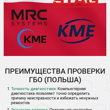
ПРЕИМУЩЕСТВА ПРОВЕРКИ
ГБО (ПОЛЬША)
Точность диагностики:
Компьютерная
диагностика позволяет точно определить
причину неисправности и избежать ненужных
ремонтов.
Экономия топлива:
Правильная настройка