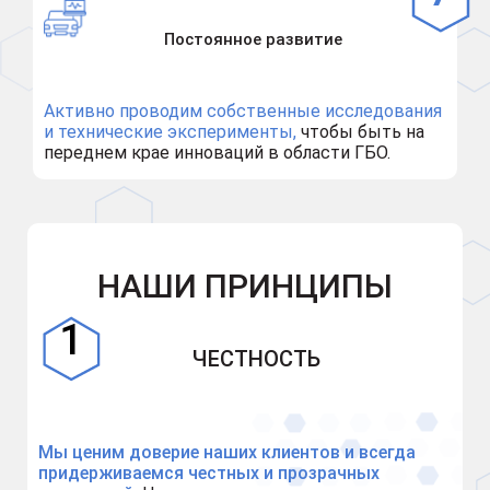
Постоянное развитие
Активно проводим собственные исследования
и технические эксперименты,
чтобы быть на
переднем крае инноваций в области ГБО.
НАШИ ПРИНЦИПЫ
ЧЕСТНОСТЬ
Мы ценим доверие наших клиентов и всегда
придерживаемся честных и прозрачных