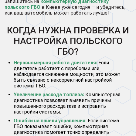
Запишитесь на
компьютерную диагностику
польского ГБО
в Киеве уже сегодня — и убедитесь,
как ваш автомобиль может работать лучше!
КОГДА НУЖНА ПРОВЕРКА И
НАСТРОЙКА ПОЛЬСКОГО
ГБО?
Неравномерная работа двигателя:
Если
двигатель работает с перебоями или
наблюдается снижение мощности, это может
быть связано с некорректной настройкой
системы ГБО.
Увеличение расхода топлива:
Компьютерная
диагностика позволяет выявить причины
повышенного расхода газа и исправить
настройки системы.
Ошибки на панели управления:
Если система
ГБО показывает ошибки, компьютерная
диагностика помогает точно определить