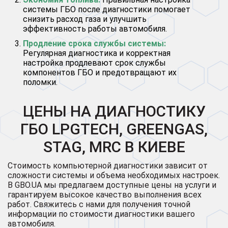
системы ГБО после диагностики помогает
снизить расход газа и улучшить
эффективность работы автомобиля.
Продление срока службы системы:
Регулярная диагностика и корректная
настройка продлевают срок службы
компонентов ГБО и предотвращают их
поломки.
ЦЕНЫ НА ДИАГНОСТИКУ
ГБО LPGTECH, GREENGAS,
STAG, MRC В КИЕВЕ
Стоимость компьютерной диагностики зависит от
сложности системы и объема необходимых настроек.
В GBO.UA мы предлагаем доступные цены на услуги и
гарантируем высокое качество выполнения всех
работ. Свяжитесь с нами для получения точной
информации по стоимости диагностики вашего
автомобиля.