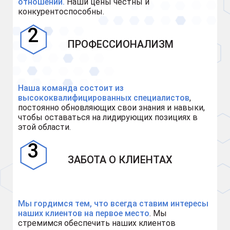
отношений.
Наши цены честны и
конкурентоспособны.
ПРОФЕССИОНАЛИЗМ
Наша команда состоит из
высококвалифицированных специалистов
,
постоянно обновляющих свои знания и навыки,
чтобы оставаться на лидирующих позициях в
этой области.
ЗАБОТА О КЛИЕНТАХ
Мы гордимся тем, что всегда ставим интересы
наших клиентов на первое место
. Мы
стремимся обеспечить наших клиентов