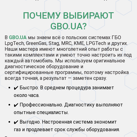
ПОЧЕМУ ВЫБИРАЮТ
GBO.UA?
В
GBO.UA
мы знаем всё о польских системах ГБО
LpgTech, GreenGas, Stag, MRC, KME, LPGTech и других.
Наши мастера имеют многолетний опыт работы с
такими комплектами и умеют точно настроить их под
каждый автомобиль. Мы используем оригинальное
диагностическое оборудование и
сертифицированные программы, поэтому настройка
всегда точная, а результат — заметен сразу.
✔️ Быстро. В среднем процедура занимает
около часа.
✔️ Профессионально. Диагностику выполняют
опытные специалисты.
✔️ Выгодно. Настроенная система экономит
газ и продлевает срок службы оборудования.