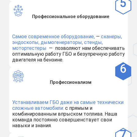
Профессиональное оборудование
Самое современное оборудование,
—
сканеры,
эндоскопы, дымогенераторы, стенды,
мотортестеры
— позволяют нам обеспечивать
оптимальную работу ГБО и безупречную работу
двигателя на бензине.
Профессионализм
Устанавливаем ГБО даже на самые технически
сложные автомобили:
с прямым и
комбинированным впрыском топлива. Наша
команда постоянно совершенствует свои
навыки и знания.