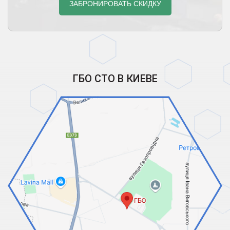
ГБО СТО В КИЕВЕ