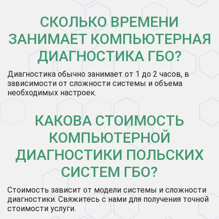
СКОЛЬКО ВРЕМЕНИ
ЗАНИМАЕТ КОМПЬЮТЕРНАЯ
ДИАГНОСТИКА ГБО?
Диагностика обычно занимает от 1 до 2 часов, в
зависимости от сложности системы и объема
необходимых настроек.
КАКОВА СТОИМОСТЬ
КОМПЬЮТЕРНОЙ
ДИАГНОСТИКИ ПОЛЬСКИХ
СИСТЕМ ГБО?
Стоимость зависит от модели системы и сложности
диагностики. Свяжитесь с нами для получения точной
стоимости услуги.