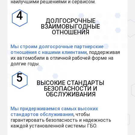
наилучшими решениями и сервисом.
ДОЛГОСРОЧНЫЕ
ВЗАИМОВЫГОДНЫЕ
ОТНОШЕНИЯ
Мы строим долгосрочные партнерские
отношения с нашими клиентами
, поддерживая
их автомобили в отличной рабочей форме на
долгие годы.
ВЫСОКИЕ СТАНДАРТЫ
БЕЗОПАСНОСТИ И
ОБСЛУЖИВАНИЯ
Мы придерживаемся самых высоких
стандартов обслуживания
, чтобы
гарантировать безопасность и надежность
каждой установленной системы ГБО.