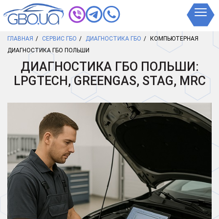
ГЛАВНАЯ
СЕРВИС ГБО
ДИАГНОСТИКА ГБО
КОМПЬЮТЕРНАЯ
ДИАГНОСТИКА ГБО ПОЛЬШИ
ДИАГНОСТИКА ГБО ПОЛЬШИ:
LPGTECH, GREENGAS, STAG, MRC