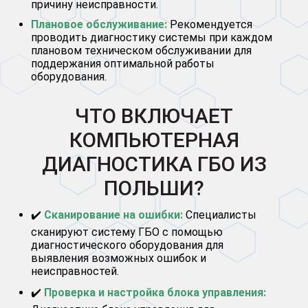
причину неисправности.
Плановое обслуживание:
Рекомендуется
проводить диагностику системы при каждом
плановом техническом обслуживании для
поддержания оптимальной работы
оборудования.
ЧТО ВКЛЮЧАЕТ
КОМПЬЮТЕРНАЯ
ДИАГНОСТИКА ГБО ИЗ
ПОЛЬШИ?
✔️
Сканирование на ошибки:
Специалисты
сканируют систему ГБО с помощью
диагностического оборудования для
выявления возможных ошибок и
неисправностей.
✔️
Проверка и настройка блока управления: