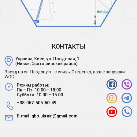
КОНТАКТЫ
Украина, Киев, ул. Плодовая, 1
(Нивки, Святошинский район)
Заезд на ул. Плодовую - с улицы Стеценко, возле заправки
WOG
Режим работы:
Пн – Пт: 10:00 – 18:00
Суббота: 10:00 – 15:00
+38-067-505-50-49
E-mail:
gbo.ukrain@gmail.com