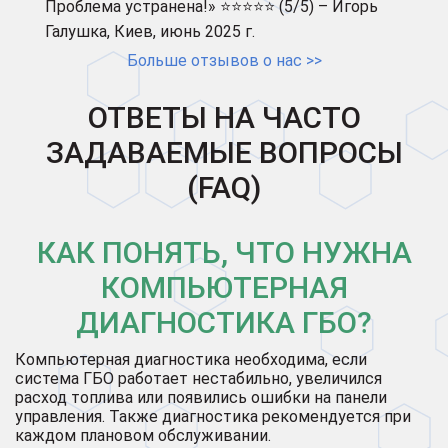
Проблема устранена!» ⭐⭐⭐⭐⭐ (5/5) – Игорь
Галушка, Киев, июнь 2025 г.
Больше отзывов о нас >>
ОТВЕТЫ НА ЧАСТО
ЗАДАВАЕМЫЕ ВОПРОСЫ
(FAQ)
КАК ПОНЯТЬ, ЧТО НУЖНА
КОМПЬЮТЕРНАЯ
ДИАГНОСТИКА ГБО?
Компьютерная диагностика необходима, если
система ГБО работает нестабильно, увеличился
расход топлива или появились ошибки на панели
управления. Также диагностика рекомендуется при
каждом плановом обслуживании.