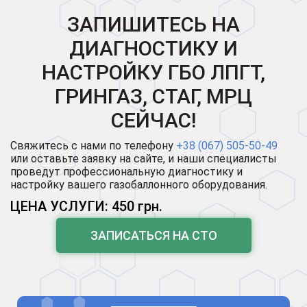
ЗАПИШИТЕСЬ НА
ДИАГНОСТИКУ И
НАСТРОЙКУ ГБО ЛПГТ,
ГРИНГАЗ, СТАГ, МРЦ
СЕЙЧАС!
Свяжитесь с нами по телефону
+38 (067) 505-50-49
или оставьте заявку на сайте, и наши специалисты
проведут профессиональную диагностику и
настройку вашего газобаллонного оборудования.
ЦЕНА УСЛУГИ: 450 грн.
ЗАПИСАТЬСЯ НА СТО