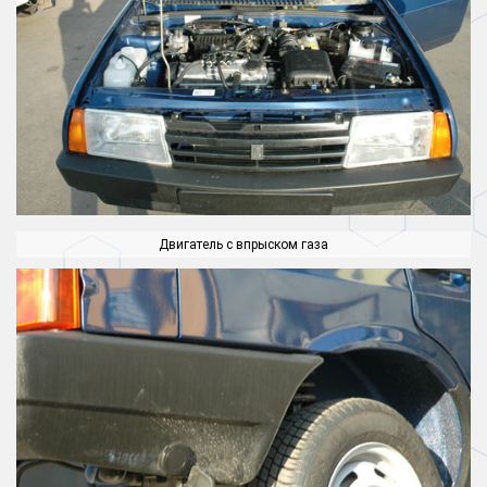
Двигатель с впрыском газа