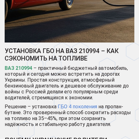
УСТАНОВКА ГБО НА ВАЗ 210994 – КАК
СЭКОНОМИТЬ НА ТОПЛИВЕ
ВАЗ 210994
– практичный бюджетный автомобиль,
который и сегодня можно встретить на дорогах
Украины. Простая конструкция, атмосферный
бензиновый двигатель и дешевое обслуживание до
войны с Россией делали его популярным среди
водителей, стремящихся к экономии.
Решение – установка
ГБО 4 поколения
на пропан-
бутане. Это проверенный способ сократить расходы
на топливо на 35–45%, при этом сохранить
надёжность и стабильную работу двигателя.