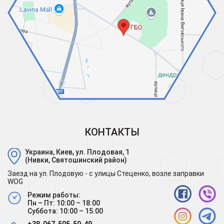
КОНТАКТЫ
Украина, Киев, ул. Плодовая, 1
(Нивки, Святошинский район)
Заезд на ул. Плодовую - с улицы Стеценко, возле заправки
WOG
Режим работы:
Пн – Пт: 10:00 – 18:00
Суббота: 10:00 – 15:00
+38-067-505-50-49