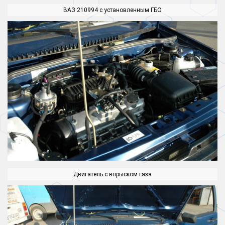
ВАЗ 210994 с установленным ГБО
Двигатель с впрыском газа