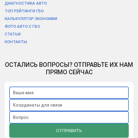
ДИАГНОСТИКА АВТО
ТОП РЕЙТИНГИ ГБО
КАЛЬКУЛЯТОР ЭКОНОМИИ
ФОТО АВТО С ГБО
СТАТЬИ
КОНТАКТЫ
ОСТАЛИСЬ ВОПРОСЫ? ОТПРАВЬТЕ ИХ НАМ
ПРЯМО СЕЙЧАС