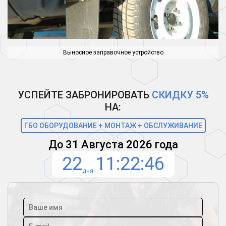
Выносное заправочное устройство
УСПЕЙТЕ ЗАБРОНИРОВАТЬ
СКИДКУ 5%
НА:
ГБО ОБОРУДОВАНИЕ + МОНТАЖ + ОБСЛУЖИВАНИЕ
До 31 Августа 2026 года
22
11
22
45
дня