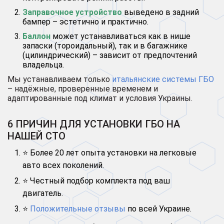
Заправочное устройство
выведено в задний
бампер – эстетично и практично.
Баллон
может устанавливаться как в нише
запаски (тороидальный), так и в багажнике
(цилиндрический) – зависит от предпочтений
владельца.
Мы устанавливаем только
итальянские системы ГБО
– надёжные, проверенные временем и
адаптированные под климат и условия Украины.
6 ПРИЧИН ДЛЯ УСТАНОВКИ ГБО НА
НАШЕЙ СТО
⭐ Более 20 лет опыта установки на легковые
авто всех поколений.
⭐ Честный подбор комплекта под ваш
двигатель.
⭐
Положительные отзывы
по всей Украине.