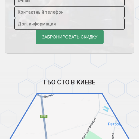
ГБО СТО В КИЕВЕ