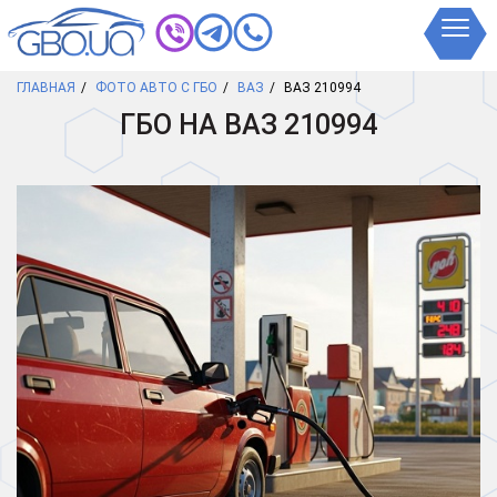
ГЛАВНАЯ
ФОТО АВТО С ГБО
ВАЗ
ВАЗ 210994
ГБО НА ВАЗ 210994