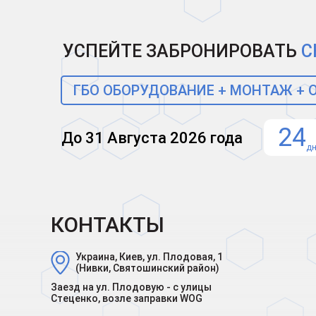
УСПЕЙТЕ ЗАБРОНИРОВАТЬ
С
ГБО ОБОРУДОВАНИЕ + МОНТАЖ +
24
До 31 Августа 2026 года
д
КОНТАКТЫ
Украина, Киев, ул. Плодовая, 1
(Нивки, Святошинский район)
Заезд на ул. Плодовую - с улицы
Стеценко, возле заправки WOG