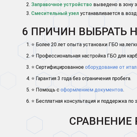
Заправочное устройство
выведено в зону з
Смесительный узел
устанавливается в возд
6 ПРИЧИН ВЫБРАТЬ 
⭐ Более 20 лет опыта установки ГБО на лег
⭐ Профессиональная настройка ГБО для кар
⭐ Сертифицированное
оборудование от итал
⭐ Гарантия 3 года без ограничения пробега.
⭐ Помощь с
оформлением документов
.
⭐ Бесплатная консультация и поддержка по 
СРАВНЕНИЕ Р