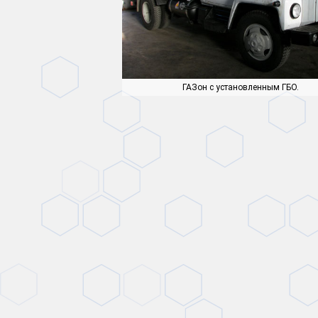
ГАЗон с установленным ГБО.