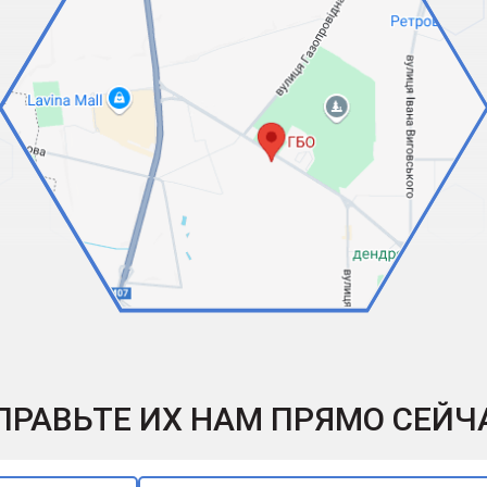
ПРАВЬТЕ ИХ НАМ ПРЯМО СЕЙЧ