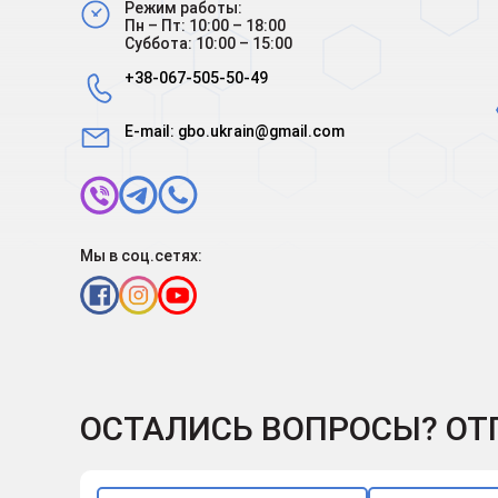
Режим работы:
Пн – Пт: 10:00 – 18:00
Суббота: 10:00 – 15:00
+38-067-505-50-49
E-mail:
gbo.ukrain@gmail.com
Мы в соц.сетях:
ОСТАЛИСЬ ВОПРОСЫ? ОТ