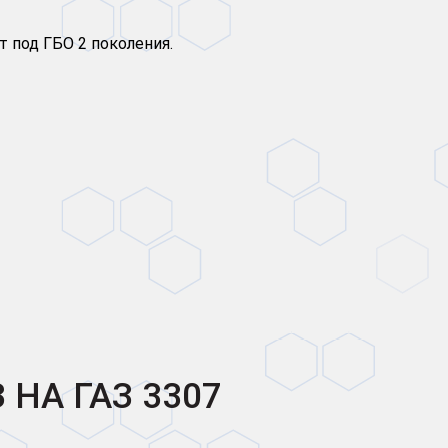
 под ГБО 2 поколения.
 НА ГАЗ 3307