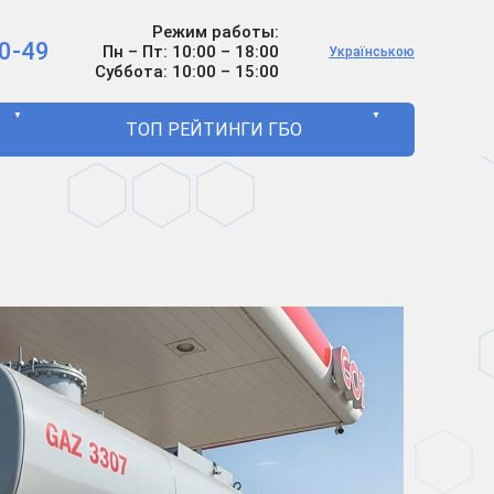
Режим работы:
0-49
Пн – Пт: 10:00 – 18:00
Українською
Суббота: 10:00 – 15:00
▼
▼
ТОП РЕЙТИНГИ ГБО