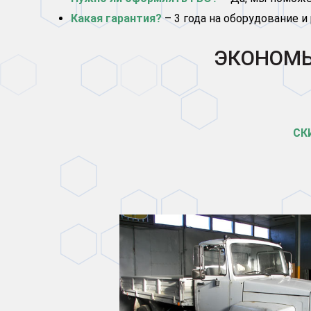
Какая гарантия?
– 3 года на оборудование и
ЭКОНОМЬТ
СК