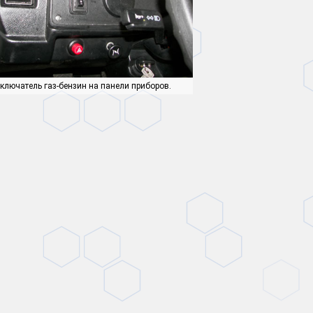
ключатель газ-бензин на панели приборов.