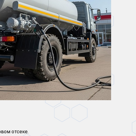
овом отсеке.