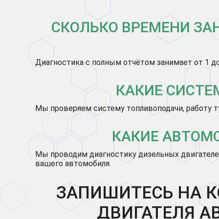
СКОЛЬКО ВРЕМЕНИ ЗА
Диагностика с полным отчётом занимает от 1 д
КАКИЕ СИСТЕ
Мы проверяем систему топливоподачи, работу т
КАКИЕ АВТОМ
Мы проводим диагностику дизельных двигателе
вашего автомобиля.
ЗАПИШИТЕСЬ НА 
ДВИГАТЕЛЯ АВ