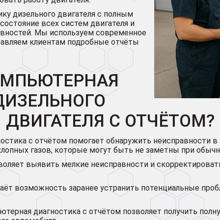
ку дизельного двигателя с полным
состояние всех систем двигателя и
авностей. Мы используем современное
ставляем клиентам подробные отчёты
ОМПЬЮТЕРНАЯ
ДИЗЕЛЬНОГО
ДВИГАТЕЛЯ С ОТЧЁТОМ?
остика с отчётом помогает обнаружить неисправности в 
хлопных газов, которые могут быть не заметны при обычн
оляет выявить мелкие неисправности и скорректировать 
аёт возможность заранее устранить потенциальные проб
терная диагностика с отчётом позволяет получить полну