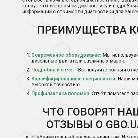
конкурентные цены на диагностику и подробный
информации о стоимости диагностики для вашег
ПРЕИМУЩЕСТВА К
Современное оборудование:
Мы используем
дизельные двигатели различных марок.
Подробный отчёт:
Вы получите полный отчё
Квалифицированные специалисты:
Наши мас
высокой точностью.
Профилактика поломок:
Отчёт помогает зар
ЧТО ГОВОРЯТ НА
ОТЗЫВЫ О GBO.U
✅ «Внимательный подход к клиентам. Искре