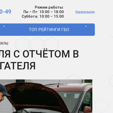
Режим работы:
0-49
Пн – Пт: 10:00 – 18:00
Українською
Суббота: 10:00 – 15:00
▼
▼
ТОП РЕЙТИНГИ ГБО
ЗЕЛЬ)
Я С ОТЧЁТОМ В
ГАТЕЛЯ