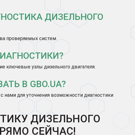
ГНОСТИКА ДИЗЕЛЬНОГО
тва проверяемых систем.
ДИАГНОСТИКИ?
ие ключевые узлы дизельного двигателя.
ТЬ В GBO.UA?
с нами для уточнения возможности диагностики
ТИКУ ДИЗЕЛЬНОГО
ПРЯМО СЕЙЧАС!