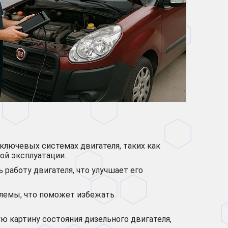
ключевых системах двигателя, таких как
ой эксплуатации.
работу двигателя, что улучшает его
лемы, что поможет избежать
ю картину состояния дизельного двигателя,