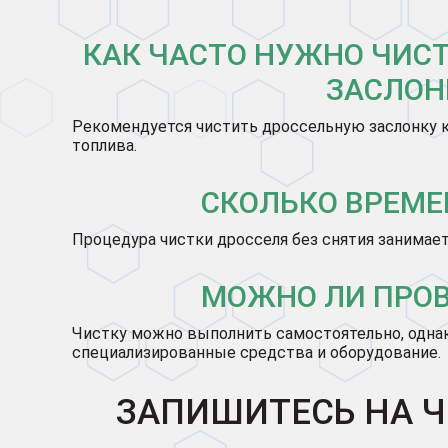
КАК ЧАСТО НУЖНО ЧИС
ЗАСЛОН
Рекомендуется чистить дроссельную заслонку к
топлива.
СКОЛЬКО ВРЕМЕ
Процедура чистки дросселя без снятия занимает
МОЖНО ЛИ ПРОВ
Чистку можно выполнить самостоятельно, одна
специализированные средства и оборудование.
ЗАПИШИТЕСЬ НА Ч