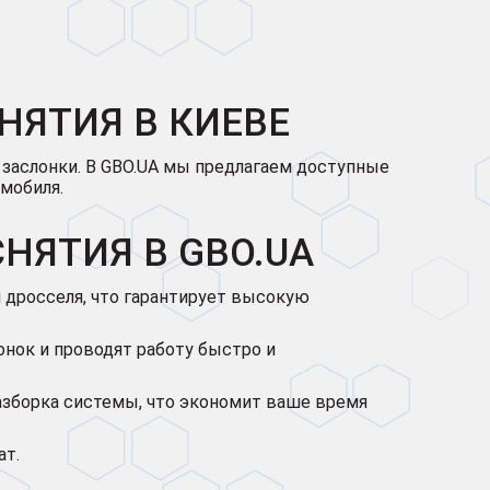
НЯТИЯ В КИЕВЕ
 заслонки. В GBO.UA мы предлагаем доступные
мобиля.
НЯТИЯ В GBO.UA
дросселя, что гарантирует высокую
нок и проводят работу быстро и
азборка системы, что экономит ваше время
ат.