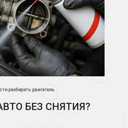
сти разбирать двигатель.
АВТО БЕЗ СНЯТИЯ?