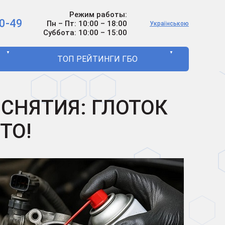
Режим работы:
0-49
Пн – Пт: 10:00 – 18:00
Українською
Суббота: 10:00 – 15:00
▼
▼
ТОП РЕЙТИНГИ ГБО
СНЯТИЯ: ГЛОТОК
ТО!