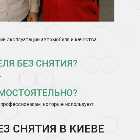
ий эксплуатации автомобиля и качества
ЛЯ БЕЗ СНЯТИЯ?
.
АМОСТОЯТЕЛЬНО?
 профессионалам, которые используют
З СНЯТИЯ В КИЕВЕ