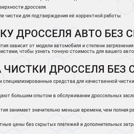
верхности дросселя.
ле чистки для подтверждения её корректной работы.
КУ ДРОССЕЛЯ АВТО БЕЗ С
тия зависит от модели автомобиля и степени загрязнения
листами, чтобы узнать точную стоимость для вашего авто
ЧИСТКИ ДРОССЕЛЯ БЕЗ С
 специализированные средства для качественной чистки 
ают большим опытом в обслуживании дроссельных засло
ятия занимает значительно меньше времени, чем полная р
ные цены без скрытых платежей и дополнительных затр