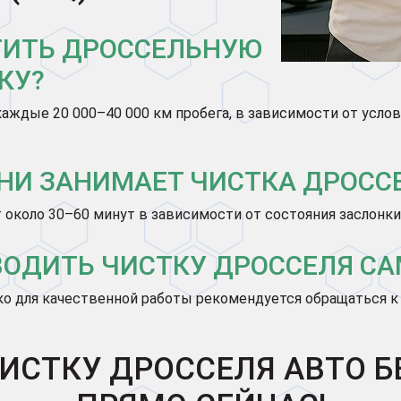
ТИТЬ ДРОССЕЛЬНУЮ
КУ?
аждые 20 000–40 000 км пробега, в зависимости от услов
НИ ЗАНИМАЕТ ЧИСТКА ДРОССЕ
 около 30–60 минут в зависимости от состояния заслонки
ОДИТЬ ЧИСТКУ ДРОССЕЛЯ С
ко для качественной работы рекомендуется обращаться к
ИСТКУ ДРОССЕЛЯ АВТО БЕ