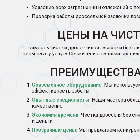
Удаление всех загрязнений и отложений с по
Проверка работы дроссельной заслонки пос
ЦЕНЫ НА ЧИСТ
Стоимость чистки дроссельной заслонки без сня
цены на эту услугу. Свяжитесь с нашими специа
ПРЕИМУЩЕСТВА 
Современное оборудование:
Мы используем
эффективность работы.
Опытные специалисты:
Наши мастера облад
качественно.
Экономия времени:
Чистка дросселя без сн
и деньги.
Прозрачные цены:
Мы предлагаем конкурент