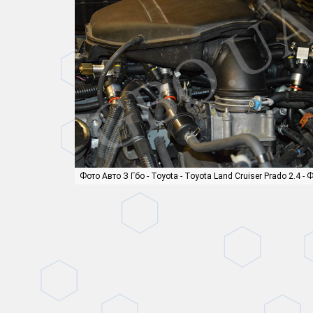
Фото Авто З Гбо - Toyota - Toyota Land Cruiser Prado 2.4 - 