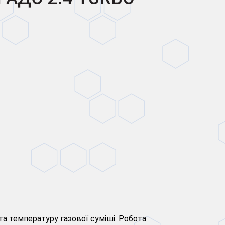
а температуру газової суміші. Робота