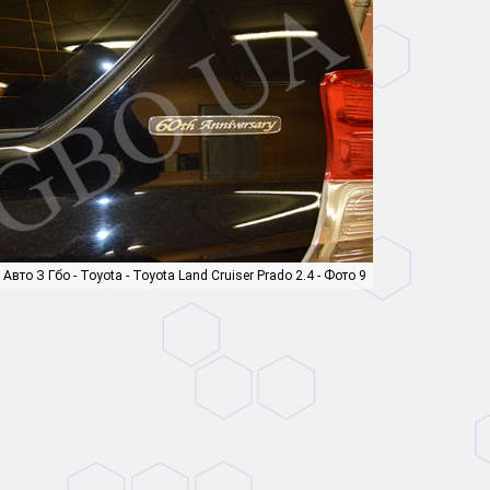
Авто З Гбо - Toyota - Toyota Land Cruiser Prado 2.4 - Фото 9