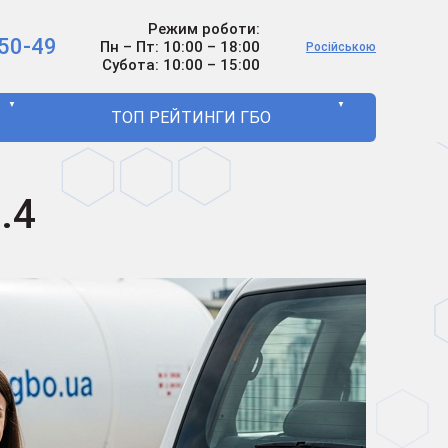
Режим роботи:
50-49
Пн – Пт: 10:00 – 18:00
Російською
Субота: 10:00 – 15:00
▼
▼
ТОП РЕЙТИНГИ ГБО
.4