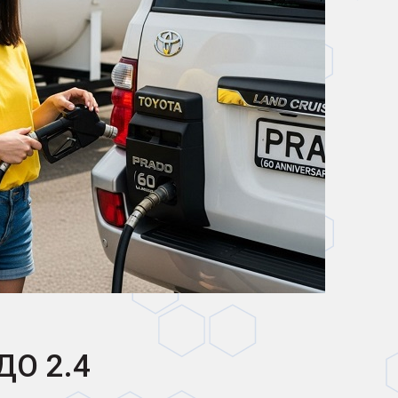
О 2.4