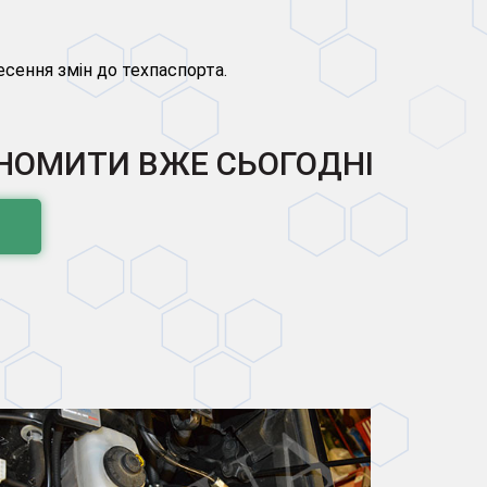
есення змін до техпаспорта.
КОНОМИТИ ВЖЕ СЬОГОДНІ