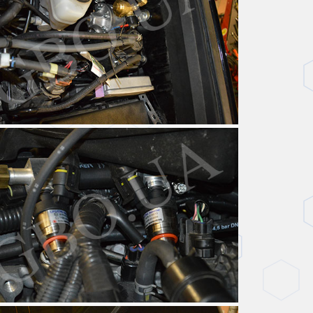
Авто З Гбо - Toyota - Toyota Land Cruiser Prado 2.4 - Фото 3
Авто З Гбо - Toyota - Toyota Land Cruiser Prado 2.4 - Фото 6