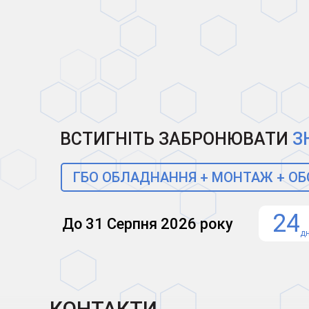
ВСТИГНІТЬ ЗАБРОНЮВАТИ
З
ГБО ОБЛАДНАННЯ + МОНТАЖ + О
24
До 31 Серпня 2026 року
дн
КОНТАКТИ