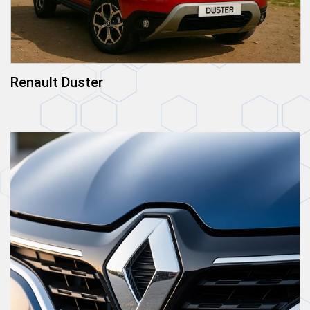
Renault Duster