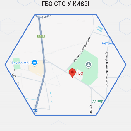
ГБО СТО У КИЄВІ