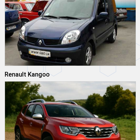
Renault Kangoo