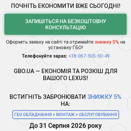
ПОЧНІТЬ ЕКОНОМИТИ ВЖЕ СЬОГОДНІ!
ЗАПИШІТЬСЯ НА БЕЗКОШТОВНУ
КОНСУЛЬТАЦІЮ
Оформіть заявку на сайті та отримайте
знижку 5%
на
установку ГБО!
Телефонуйте зараз:
+38-067-505-50-49
GBO.UA — ЕКОНОМІЯ ТА РОЗКІШ ДЛЯ
ВАШОГО LEXUS!
ВСТИГНІТЬ ЗАБРОНЮВАТИ
ЗНИЖКУ 5%
НА:
ГБО ОБЛАДНАННЯ + МОНТАЖ + ОБСЛУГОВУВАННЯ
До 31 Серпня 2026 року