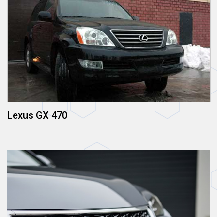
Lexus GX 470