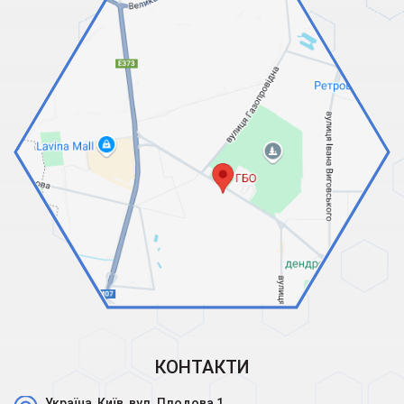
КОНТАКТИ
Україна, Київ, вул. Плодова 1