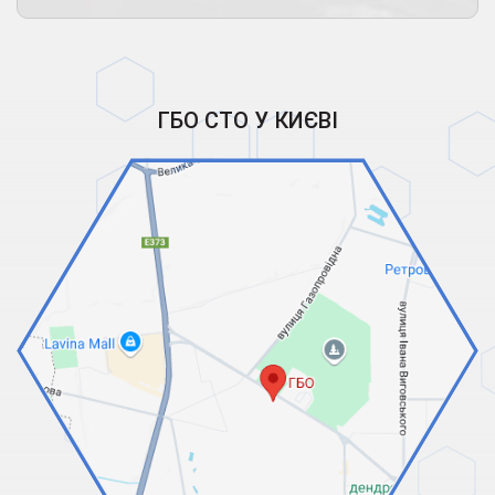
ГБО СТО У КИЄВІ