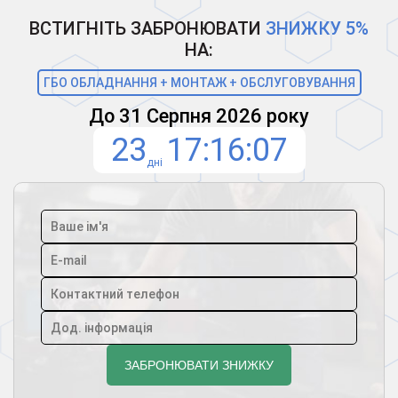
ВСТИГНІТЬ ЗАБРОНЮВАТИ
ЗНИЖКУ 5%
НА:
ГБО ОБЛАДНАННЯ + МОНТАЖ + ОБСЛУГОВУВАННЯ
До 31 Серпня 2026 року
23
17
16
07
дні