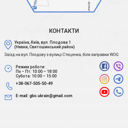
КОНТАКТИ
Україна, Київ, вул. Плодова 1
(Нивки, Святошинський район)
Заїзд на вул. Плодову з вулиці Стеценка, біля заправки WOG
Режим роботи:
Пн – Пт: 10:00 – 18:00
Субота: 10:00 – 15:00
+38-067-505-50-49
E-mail:
gbo.ukrain@gmail.com