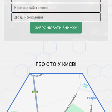
ГБО СТО У КИЄВІ