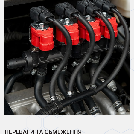
ПЕРЕВАГИ ТА ОБМЕЖЕННЯ