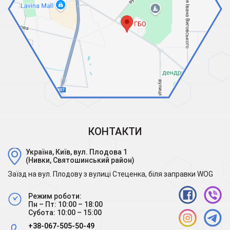
КОНТАКТИ
Україна, Київ, вул. Плодова 1
(Нивки, Святошинський район)
Заїзд на вул. Плодову з вулиці Стеценка, біля заправки WOG
Режим роботи:
Пн – Пт: 10:00 – 18:00
Субота: 10:00 – 15:00
+38-067-505-50-49