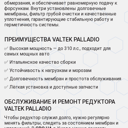
обмерзания, и обеспечивает равномерную подачу к
форсункам. Внутри установлены долговечные
мембраны, фильтр грубой очистки и качественные
уплотнения, гарантирующие стабильную работу и
герметичность системы.
ПРЕИМУЩЕСТВА VALTEK PALLADIO
✅ Высокая мощность — до 310 л.с., подходит для
самых мощных авто
✅ Итальянское качество сборки
✅ Устойчивость к нагрузкам и морозам
✅ Долговечность мембран и простота обслуживания
✅ Лёгкая установка и доступные запчасти
ОБСЛУЖИВАНИЕ И РЕМОНТ РЕДУКТОРА
VALTEK PALLADIO
Чтобы редуктор служил долго, нужно регулярно
менять фильтры, следить за состоянием мембран и