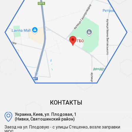
КОНТАКТЫ
Украина, Киев, ул. Плодовая, 1
(Нивки, Святошинский район)
Заезд на ул. Плодовую - с улицы Стеценко, возле заправки
WOG