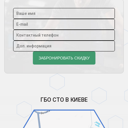
ГБО СТО В КИЕВЕ