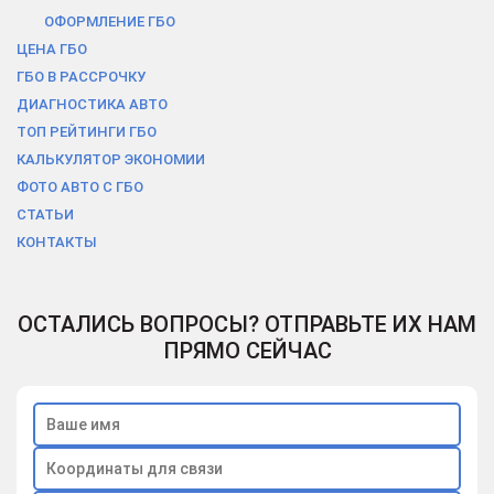
ОФОРМЛЕНИЕ ГБО
ЦЕНА ГБО
ГБО В РАCСРОЧКУ
ДИАГНОСТИКА АВТО
ТОП РЕЙТИНГИ ГБО
КАЛЬКУЛЯТОР ЭКОНОМИИ
ФОТО АВТО С ГБО
СТАТЬИ
КОНТАКТЫ
ОСТАЛИСЬ ВОПРОСЫ? ОТПРАВЬТЕ ИХ НАМ
ПРЯМО СЕЙЧАС