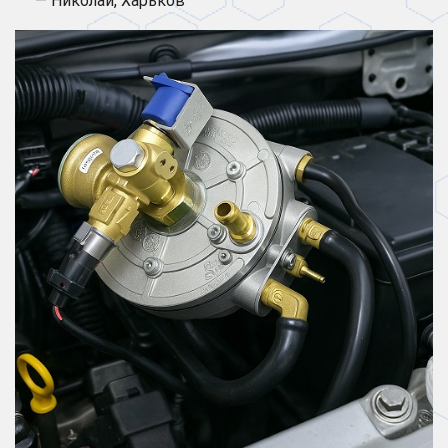
— Николай, Харьков