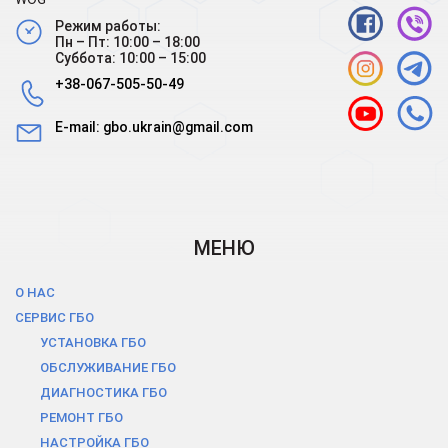
Режим работы:
Пн – Пт: 10:00 – 18:00
Суббота: 10:00 – 15:00
+38-067-505-50-49
E-mail:
gbo.ukrain@gmail.com
МЕНЮ
О НАС
СЕРВИС ГБО
УСТАНОВКА ГБО
ОБСЛУЖИВАНИЕ ГБО
ДИАГНОСТИКА ГБО
РЕМОНТ ГБО
НАСТРОЙКА ГБО