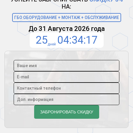
НА:
ГБО ОБОРУДОВАНИЕ + МОНТАЖ + ОБСЛУЖИВАНИЕ
До 31 Августа 2026 года
25
04
34
16
дней