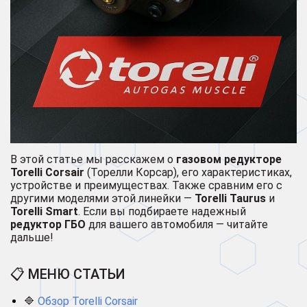
В этой статье мы расскажем о
газовом редукторе
Torelli Corsair
(Торелли Корсар), его характеристиках,
устройстве и преимуществах. Также сравним его с
другими моделями этой линейки —
Torelli Taurus
и
Torelli Smart
. Если вы подбираете надежный
редуктор ГБО
для вашего автомобиля — читайте
дальше!
📋 МЕНЮ СТАТЬИ
🔷
Обзор Torelli Corsair