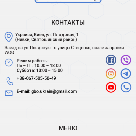
КОНТАКТЫ
Украина, Киев, ул. Плодовая, 1
(Нивки, Святошинский район)
Заезд на ул. Плодовую - с улицы Стеценко, возле заправки
WOG
Режим работы:
Пн – Пт: 10:00 – 18:00
Суббота: 10:00 – 15:00
+38-067-505-50-49
E-mail:
gbo.ukrain@gmail.com
МЕНЮ