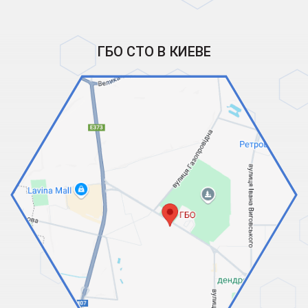
ГБО СТО В КИЕВЕ