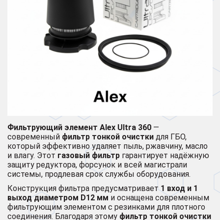
Фильтрующий элемент Alex Ultra 360
—
современный
фильтр тонкой очистки
для ГБО,
который эффективно удаляет пыль, ржавчину, масло
и влагу. Этот
газовый фильтр
гарантирует надёжную
защиту редуктора, форсунок и всей магистрали
системы, продлевая срок службы оборудования.
Конструкция фильтра предусматривает
1 вход и 1
выход диаметром D12 мм
и оснащена современным
фильтрующим элементом с резинками для плотного
соединения. Благодаря этому
фильтр тонкой очистки