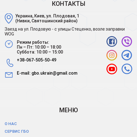
КОНТАКТЫ
Украина, Киев, ул. Плодовая, 1
(Нивки, Святошинский район)
Заезд на ул. Плодовую - с улицы Стеценко, возле заправки
WOG
Режим работы:
Пн – Пт: 10:00 – 18:00
Суббота: 10:00 – 15:00
+38-067-505-50-49
E-mail:
gbo.ukrain@gmail.com
МЕНЮ
О НАС
СЕРВИС ГБО