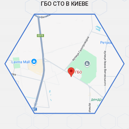
ГБО СТО В КИЕВЕ