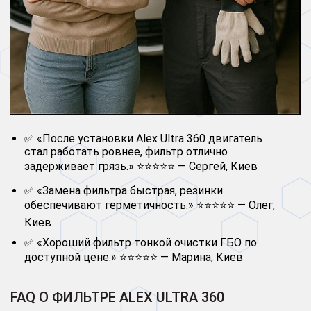
✅ «После установки Alex Ultra 360 двигатель
стал работать ровнее, фильтр отлично
задерживает грязь.» ⭐⭐⭐⭐⭐ — Сергей, Киев
✅ «Замена фильтра быстрая, резинки
обеспечивают герметичность.» ⭐⭐⭐⭐⭐ — Олег,
Киев
✅ «Хороший фильтр тонкой очистки ГБО по
доступной цене.» ⭐⭐⭐⭐⭐ — Марина, Киев
FAQ О ФИЛЬТРЕ ALEX ULTRA 360