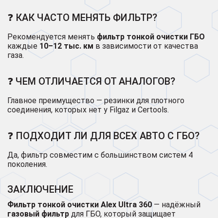
❓ КАК ЧАСТО МЕНЯТЬ ФИЛЬТР?
Рекомендуется менять
фильтр тонкой очистки ГБО
каждые
10–12 тыс. км
в зависимости от качества
газа.
❓ ЧЕМ ОТЛИЧАЕТСЯ ОТ АНАЛОГОВ?
Главное преимущество — резинки для плотного
соединения, которых нет у Filgaz и Certools.
❓ ПОДХОДИТ ЛИ ДЛЯ ВСЕХ АВТО С ГБО?
Да, фильтр совместим с большинством систем 4
поколения.
ЗАКЛЮЧЕНИЕ
Фильтр тонкой очистки Alex Ultra 360
— надёжный
газовый фильтр
для ГБО, который защищает