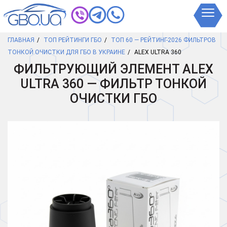
ГЛАВНАЯ
ТОП РЕЙТИНГИ ГБО
ТОП 60 — РЕЙТИНГ-2026 ФИЛЬТРОВ
ТОНКОЙ ОЧИСТКИ ДЛЯ ГБО В УКРАИНЕ
ALEX ULTRA 360
ФИЛЬТРУЮЩИЙ ЭЛЕМЕНТ ALEX
ULTRA 360 — ФИЛЬТР ТОНКОЙ
ОЧИСТКИ ГБО