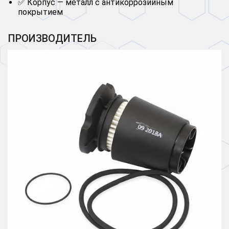
✅ Корпус — металл с антикоррозийным
покрытием
ПРОИЗВОДИТЕЛЬ