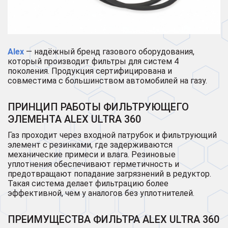
Alex
— надёжный бренд газового оборудования,
который производит фильтры для систем 4
поколения. Продукция сертифицирована и
совместима с большинством автомобилей на газу.
ПРИНЦИП РАБОТЫ ФИЛЬТРУЮЩЕГО
ЭЛЕМЕНТА ALEX ULTRA 360
Газ проходит через входной патрубок и фильтрующий
элемент с резинками, где задерживаются
механические примеси и влага. Резиновые
уплотнения обеспечивают герметичность и
предотвращают попадание загрязнений в редуктор.
Такая система делает фильтрацию более
эффективной, чем у аналогов без уплотнителей.
ПРЕИМУЩЕСТВА ФИЛЬТРА ALEX ULTRA 360