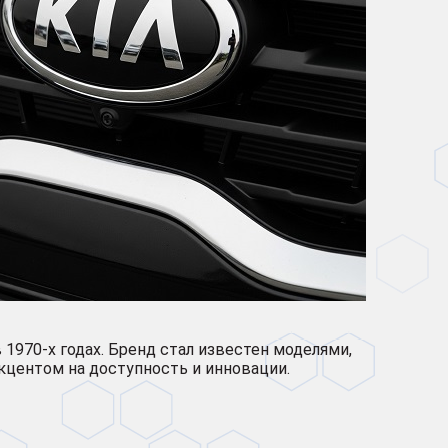
 1970-х годах. Бренд стал известен моделями,
акцентом на доступность и инновации.