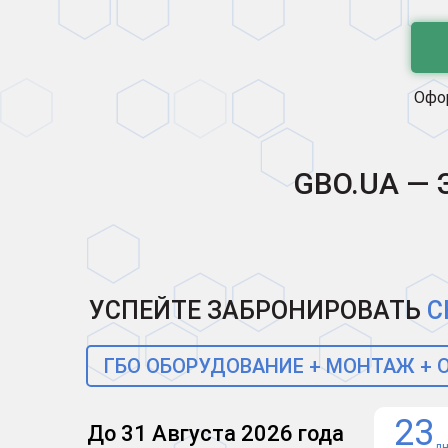
Офор
GBO.UA — 
УСПЕЙТЕ ЗАБРОНИРОВАТЬ
С
ГБО ОБОРУДОВАНИЕ + МОНТАЖ +
23
До 31 Августа 2026 года
д