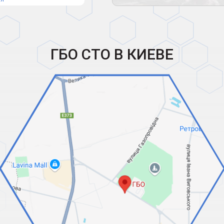
ГБО СТО В КИЕВЕ