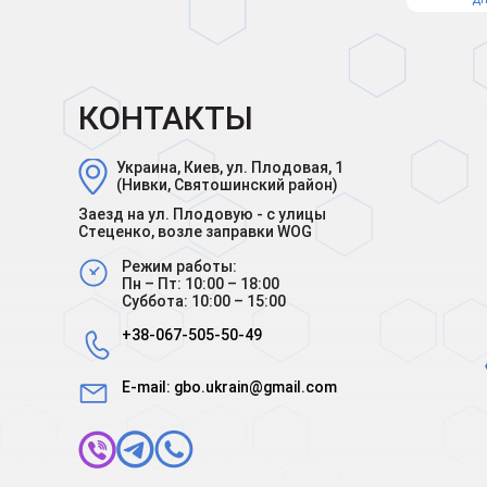
КОНТАКТЫ
Украина, Киев, ул. Плодовая, 1
(Нивки, Святошинский район)
Заезд на ул. Плодовую - с улицы
Стеценко, возле заправки WOG
Режим работы:
Пн – Пт: 10:00 – 18:00
Суббота: 10:00 – 15:00
+38-067-505-50-49
E-mail:
gbo.ukrain@gmail.com