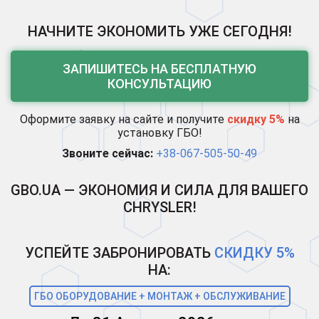
НАЧНИТЕ ЭКОНОМИТЬ УЖЕ СЕГОДНЯ!
ЗАПИШИТЕСЬ НА БЕСПЛАТНУЮ
КОНСУЛЬТАЦИЮ
Оформите заявку на сайте и получите
скидку 5%
на
установку ГБО!
Звоните сейчас:
+38-067-505-50-49
GBO.UA — ЭКОНОМИЯ И СИЛА ДЛЯ ВАШЕГО
CHRYSLER!
УСПЕЙТЕ ЗАБРОНИРОВАТЬ
СКИДКУ 5%
НА:
ГБО ОБОРУДОВАНИЕ + МОНТАЖ + ОБСЛУЖИВАНИЕ