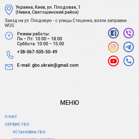
Украина, Киев, ул. Плодовая, 1
(Нивки, Святошинский район)
Заезд на ул. Плодовую - с улицы Стеценко, возле заправки
WOG
Режим работы:
Пн – Пт: 10:00 – 18:00
Суббота: 10:00 – 15:00
+38-067-505-50-49
E-mail:
gbo.ukrain@gmail.com
МЕНЮ
О НАС
СЕРВИС ГБО
УСТАНОВКА ГБО