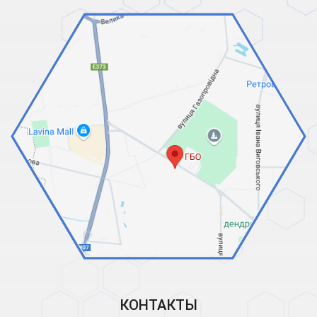
КОНТАКТЫ