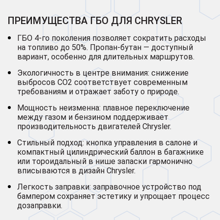
ПРЕИМУЩЕСТВА ГБО ДЛЯ CHRYSLER
ГБО 4-го поколения позволяет сократить расходы
на топливо до 50%. Пропан-бутан — доступный
вариант, особенно для длительных маршрутов.
Экологичность в центре внимания: снижение
выбросов CO2 соответствует современным
требованиям и отражает заботу о природе.
Мощность неизменна: плавное переключение
между газом и бензином поддерживает
производительность двигателей Chrysler.
Стильный подход: кнопка управления в салоне и
компактный цилиндрический баллон в багажнике
или тороидальный в нише запаски гармонично
вписываются в дизайн Chrysler.
Легкость заправки: заправочное устройство под
бампером сохраняет эстетику и упрощает процесс
дозаправки.