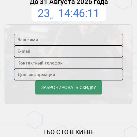
До 31 Августа 2026 года
23
14
46
11
дня
ГБО СТО В КИЕВЕ