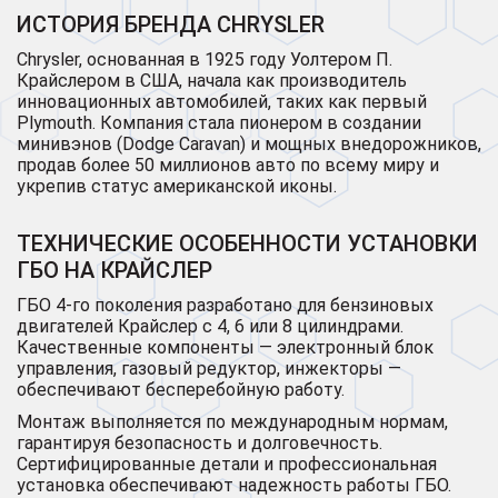
ИСТОРИЯ БРЕНДА CHRYSLER
Chrysler, основанная в 1925 году Уолтером П.
Крайслером в США, начала как производитель
инновационных автомобилей, таких как первый
Plymouth. Компания стала пионером в создании
минивэнов (Dodge Caravan) и мощных внедорожников,
продав более 50 миллионов авто по всему миру и
укрепив статус американской иконы.
ТЕХНИЧЕСКИЕ ОСОБЕННОСТИ УСТАНОВКИ
ГБО НА КРАЙСЛЕР
ГБО 4-го поколения разработано для бензиновых
двигателей Крайслер с 4, 6 или 8 цилиндрами.
Качественные компоненты — электронный блок
управления, газовый редуктор, инжекторы —
обеспечивают бесперебойную работу.
Монтаж выполняется по международным нормам,
гарантируя безопасность и долговечность.
Сертифицированные детали и профессиональная
установка обеспечивают надежность работы ГБО.