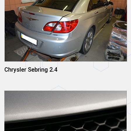
Chrysler Sebring 2.4