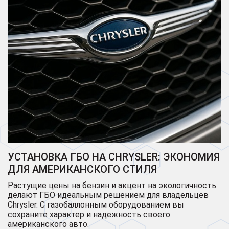
УСТАНОВКА ГБО НА CHRYSLER: ЭКОНОМИЯ
ДЛЯ АМЕРИКАНСКОГО СТИЛЯ
Растущие цены на бензин и акцент на экологичность
делают ГБО идеальным решением для владельцев
Chrysler. С газобаллонным оборудованием вы
сохраните характер и надежность своего
американского авто.