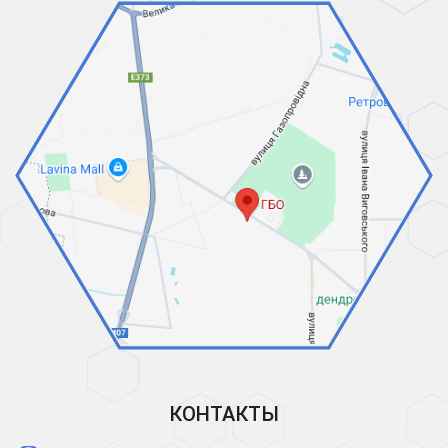
КОНТАКТЫ