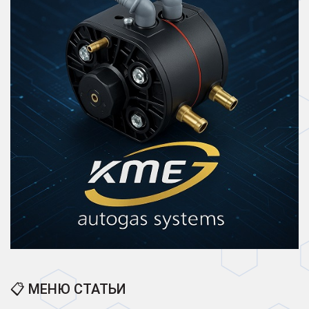
📋 МЕНЮ СТАТЬИ