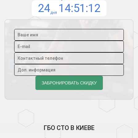
24
14
51
12
дня
ГБО СТО В КИЕВЕ