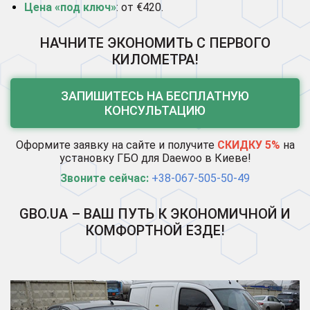
Цена «под ключ»
: от €420.
НАЧНИТЕ ЭКОНОМИТЬ С ПЕРВОГО
КИЛОМЕТРА!
ЗАПИШИТЕСЬ НА БЕСПЛАТНУЮ
КОНСУЛЬТАЦИЮ
Оформите заявку на сайте и получите
СКИДКУ 5%
на
установку ГБО для Daewoo в Киеве!
Звоните сейчас:
+38-067-505-50-49
GBO.UA – ВАШ ПУТЬ К ЭКОНОМИЧНОЙ И
КОМФОРТНОЙ ЕЗДЕ!