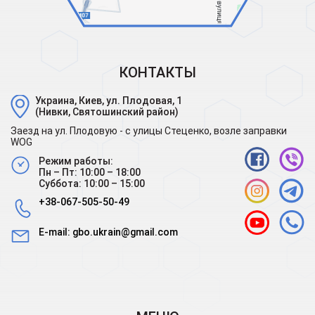
КОНТАКТЫ
Украина, Киев, ул. Плодовая, 1
(Нивки, Святошинский район)
Заезд на ул. Плодовую - с улицы Стеценко, возле заправки
WOG
Режим работы:
Пн – Пт: 10:00 – 18:00
Суббота: 10:00 – 15:00
+38-067-505-50-49
E-mail:
gbo.ukrain@gmail.com