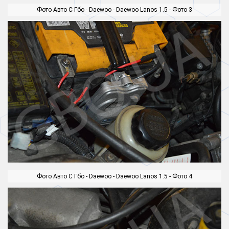
Фото Авто С Гбо - Daewoo - Daewoo Lanos 1.5 - Фото 3
Фото Авто С Гбо - Daewoo - Daewoo Lanos 1.5 - Фото 4