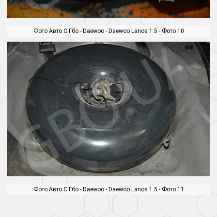
Фото Авто С Гбо - Daewoo - Daewoo Lanos 1.5 - Фото 10
Фото Авто С Гбо - Daewoo - Daewoo Lanos 1.5 - Фото 11