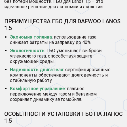
без потери мощности. ГБО для Lanos 1.5 – это
идеальное решение для экономии и экологии.
ПРЕИМУЩЕСТВА ГБО ДЛЯ DAEWOO LANOS
1.5
Экономия топлива
: использование газа
снижает затраты на заправку до 40%.
Экологичность
: ГБО уменьшает выбросы
углекислого газа, способствуя защите
окружающей среды.
Надежность двигателя
: сертифицированные
компоненты обеспечивают долговечность и
стабильную работу.
Комфортное управление
: плавное
переключение между газом и бензином
сохраняет динамику автомобиля.
ОСОБЕННОСТИ УСТАНОВКИ ГБО НА ЛАНОС
1.5