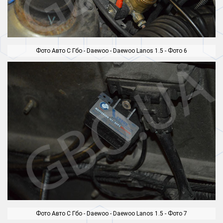
Фото Авто С Гбо - Daewoo - Daewoo Lanos 1.5 - Фото 6
Фото Авто С Гбо - Daewoo - Daewoo Lanos 1.5 - Фото 7