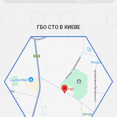
ГБО СТО В КИЕВЕ