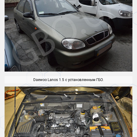
Daewoo Lanos 1.5 с установленным ГБО.