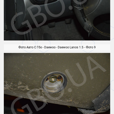
Фото Авто С Гбо - Daewoo - Daewoo Lanos 1.5 - Фото 9