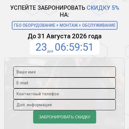
УСПЕЙТЕ ЗАБРОНИРОВАТЬ
СКИДКУ 5%
НА:
ГБО ОБОРУДОВАНИЕ + МОНТАЖ + ОБСЛУЖИВАНИЕ
До 31 Августа 2026 года
23
06
59
50
дня